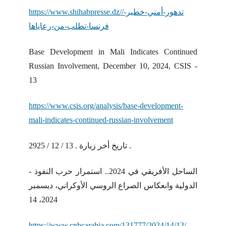
https://www.shihabpresse.dz//تدهور-أمني-خطير-
فرنسا-تطلب-من-رعاياها
Base Development in Mali Indicates Continued
Russian Involvement, December 10, 2024, CSIS -
13
https://www.csis.org/analysis/base-development-
mali-indicates-continued-russian-involvement
تاريخ أخر زيارة . 13 / 12 / 2925 .
- الساحل الأفريقي في 2024.. استمرار حرب النفوذ
الدولية وانعكاس الصراع الروسي الأوكراني، ديسمبر
2024، 14
https://www.cnbcarabia.com/131777/2024/14/12/