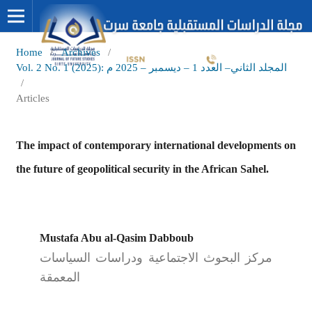
Home
/
Archives
/
Vol. 2 No. 1 (2025): المجلد الثاني– العدد 1 – ديسمبر – 2025 م
/
Articles
The impact of contemporary international developments on
the future of geopolitical security in the African Sahel.
Mustafa Abu al-Qasim Dabboub
مركز البحوث الاجتماعية ودراسات السياسات
المعمقة