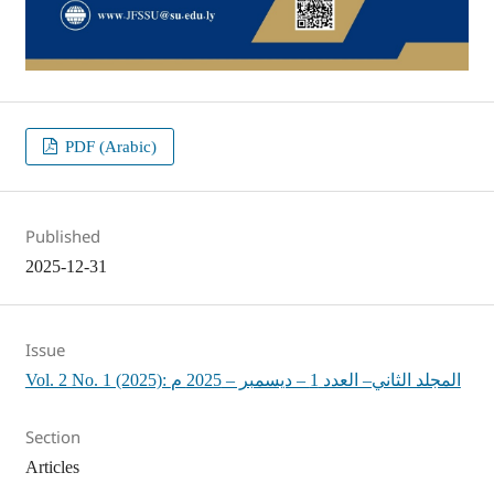
PDF (Arabic)
Published
2025-12-31
Issue
Vol. 2 No. 1 (2025): المجلد الثاني– العدد 1 – ديسمبر – 2025 م
Section
Articles