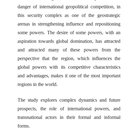
danger of international geopolitical competition, in
this security complex as one of the geostrategic
arenas in strengthening influence and repositioning
some powers. The desire of some powers, with an
aspiration towards global domination, has attracted
and attracted many of these powers from the
perspective that the region, which influences the
global powers with its competitive characteristics
and advantages, makes it one of the most important
regions in the world.
The study explores complex dynamics and future
prospects, the role of international powers, and
transnational actors in their formal and informal
forms.