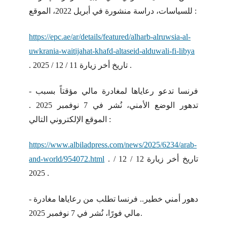
للسياسات، دراسة منشورة في أبريل 2022، الموقع :
https://epc.ae/ar/details/featured/alharb-alruwsia-al-
uwkrania-waitijahat-khafd-altaseid-alduwali-fi-libya
. تاريخ أخر زيارة 11 / 12 / 2025 .
- فرنسا تدعو رعاياها لمغادرة مالي مؤقتاً بسبب
تدهور الوضع الأمني، نُشر في 7 نوفمبر 2025 .
الموقع الإلكتروني التالي :
https://www.albiladpress.com/news/2025/6234/arab-
. تاريخ أخر زيارة 12 / 12 /
and-world/954072.html
2025 .
- دهور أمني خطير.. فرنسا تطلب من رعاياها مغادرة
مالي فورًا، نُشر في 7 نوفمبر 2025.