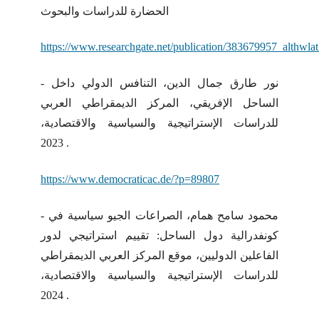
الحضارة للدراسات والبحوث
https://www.researchgate.net/publication/383679957_althwl
- نور طارق جمال الدين، التنافس الدولي داخل
الساحل الإفريقي، المركز الديمقراطي العربي
للدراسات الإستراتيجية والسياسية والاقتصادية،
2023 .
https://www.democraticac.de/?p=89807
- محمود سامح همام، الصراعات الجيو سياسية في
كونفدرالية دول الساحل: تقييم استراتيجي لدور
الفاعلين الدوليين، موقع المركز العربي الديمقراطي
للدراسات الإستراتيجية والسياسية والاقتصادية،
2024 .