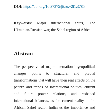
DOI:
https://doi.org/10.37375/jfssu.v2i1.3785
Keywords:
Major international shifts, The
Ukrainian-Russian war, the Sahel region of Africa
Abstract
The perspective of major international geopolitical
changes points to structural and pivotal
transformations that will have their real effects on the
pattern and trends of international politics, current
and future power relations, and reshaped
international balances, as the current reality in the
African Sahel region indicates the importance and