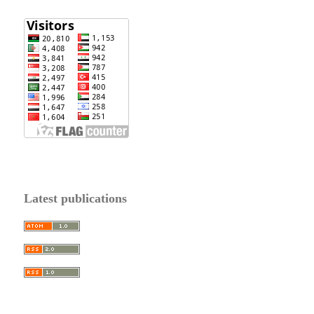
Latest publications