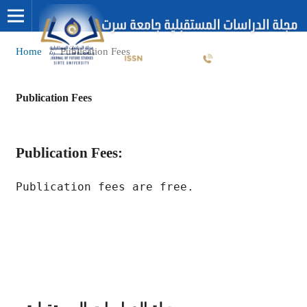
Home
/
Publication Fees
Publication Fees
Publication Fees:
Publication fees are free.