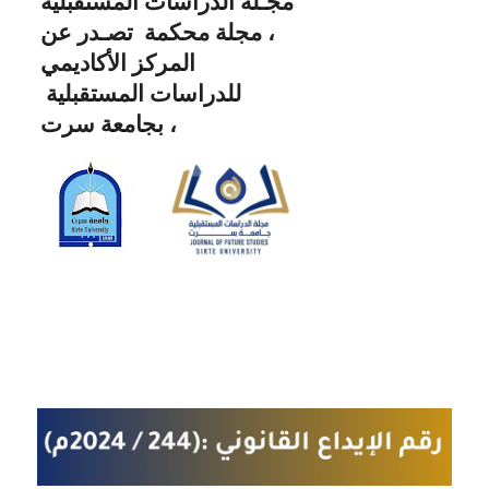
مجـلة الدراسات المستقبلية
، مجلة محكمة تصـدر عن
المركز الأكاديمي
للدراسات المستقبلية
بجامعة سرت ،