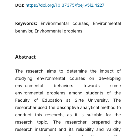
DOI:
https://doi.org/10.37375/foej.v5i2.4227
Keywords:
Environmental courses, Environmental
behavior, Environmental problems
Abstract
The research aims to determine the impact of
studying environmental courses on developing
environmental behaviors towards some
environmental problems among students of the
Faculty of Education at Sirte University. The
researcher used the descriptive analytical method to
conduct this research, as it is suitable for the
research topic. The researcher prepared the
research instrument and its reliability and validity