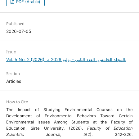
PDF (Arabic)
Published
2026-07-05
Issue
Vol. 5 No. 2 (2026): المجلد الخامس، العدد الثاني - يوليو 2026 م.
Section
Articles
How to Cite
The Impact of Studying Environmental Courses on the
Development of Environmental Behaviors Toward Certain
Environmental Issues Among Students at the Faculty of
Education, Sirte University. (2026).
Faculty of Education
Scientific Journal
,
5
(2), 342-326.