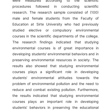
were measured according to the scientific
procedures followed in conducting scientific
research. The research sample consisted of (100)
male and female students from the Faculty of
Education at Sirte University who had previously
studied elective or compulsory environmental
courses in the scientific departments of the college.
The research findings indicated that studying
environmental courses is of great importance in
developing students' environmental behaviors and in
preserving environmental resources in society. The
results also showed that studying environmental
courses plays a significant role in developing
students' environmental attitudes towards the
problem of environmental pollution and the need to
reduce and combat existing pollution. Furthermore,
the results indicated that studying environmental
courses plays an important role in developing
students' behaviors in preserving the educational