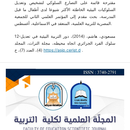
مقترحة قائمة على التصارع السلوكي لتشخيص وتعديل
السلوكيات البيئية الخاطئة الأكثر شيوعا لدى أطفال ما قبل
المدرسة، بحث مقدم إلى المؤتمر العلمي الثاني للجمعية
المصرية للتربية العلمية، المنعقد في الاسماعلية، أغسطس.
12-مسعودي، هاشم، (2014)، دور التربية البيئية في تعديل
سلوك الفرد الجزائري اتجاه محيطه، مجلة التراث، المجلد
(4)، العدد (7)، خ
https://asjp.cerist.d
.