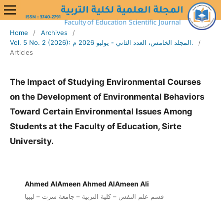
Home
/
Archives
/
Vol. 5 No. 2 (2026): المجلد الخامس، العدد الثاني - يوليو 2026 م.
/
Articles
The Impact of Studying Environmental Courses
on the Development of Environmental Behaviors
Toward Certain Environmental Issues Among
Students at the Faculty of Education, Sirte
University.
Ahmed AlAmeen Ahmed AlAmeen Ali
قسم علم النفس – كلية التربية – جامعة سرت – ليبيا