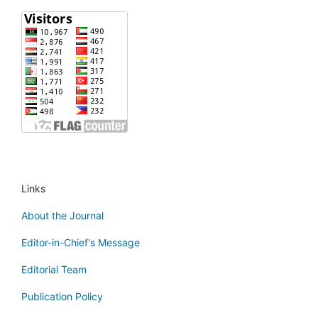
Links
About the Journal
Editor-in-Chief's Message
Editorial Team
Publication Policy