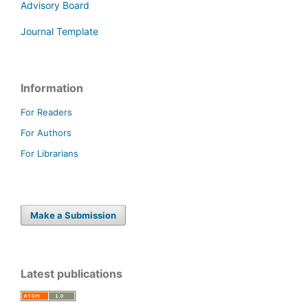
Advisory Board
Journal Template
Information
For Readers
For Authors
For Librarians
Make a Submission
Latest publications