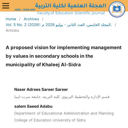
Home
/
Archives
/
/
Vol. 5 No. 2 (2026): المجلد الخامس، العدد الثاني - يوليو 2026 م.
Articles
A proposed vision for implementing management
by values in secondary schools in the
municipality of Khaleej Al-Sidra
Naser Adrees Sareer Sareer
قسم الإدارة والتخطيط التربوي، كلية التربية، جامعة سرت-ليبيا
salem Saeed Adabu
Department of Educational Administration and Planning
College of Education University of Sidra