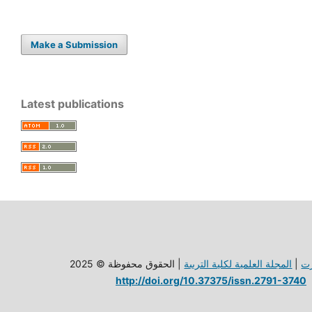
Make a Submission
Latest publications
ت
|
المجلة العلمية لكلية الترببة
| الحقوق محفوظة © 2025
http://doi.org/10.37375/issn.2791-3740