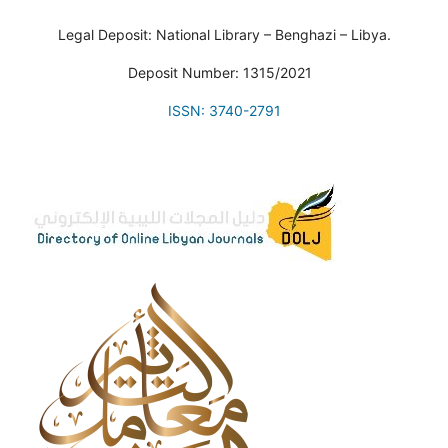
Legal Deposit: National Library – Benghazi – Libya.
Deposit Number: 1315/2021
ISSN: 3740-2791