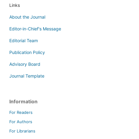
Links
About the Journal
Editor-in-Chief's Message
Editorial Team
Publication Policy
Advisory Board
Journal Template
Information
For Readers
For Authors
For Librarians