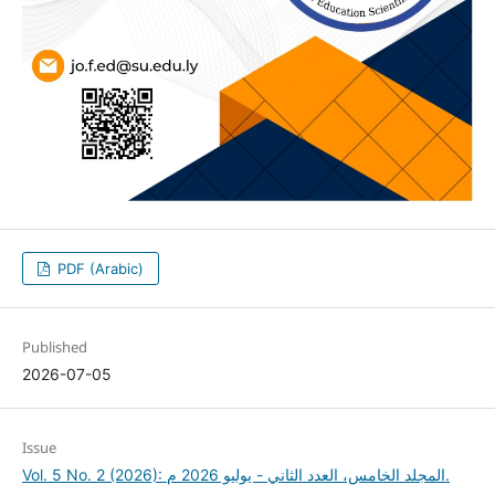
PDF (Arabic)
Published
2026-07-05
Issue
Vol. 5 No. 2 (2026): المجلد الخامس، العدد الثاني - يوليو 2026 م.