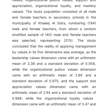
appreciation, organizational loyalty, and mastery
values). The study population consisted of all male
and female teachers in secondary schools in the
municipality of Khaleej Al Sidra, numbering (194)
male and female teachers, from whom a random
stratified sample of (40) male and female teachers
was selected, representing (21%). The study
concluded that the reality of applying management
by values ​​in its five dimensions was average, as the
leadership values ​​dimension came with an arithmetic
mean of 3.38 and a standard deviation of 0.958,
while the organizational justice values ​​dimension
came with an arithmetic mean of 2.89 and a
standard deviation of 0.975, and the support and
appreciation values ​​dimension came with an
arithmetic mean of 2.94 and a standard deviation of
0.988, while the organizational loyalty values ​​
dimension came with an arithmetic mean of 3.47 and