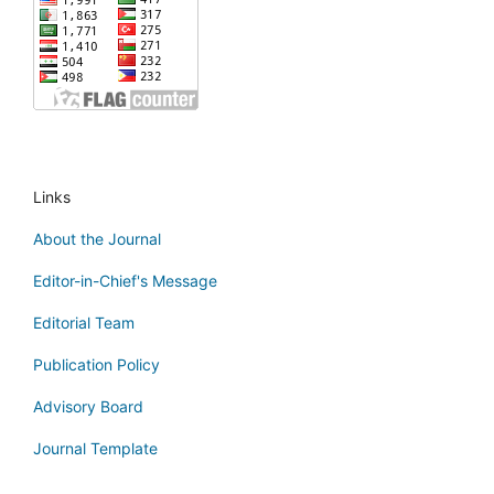
Links
About the Journal
Editor-in-Chief's Message
Editorial Team
Publication Policy
Advisory Board
Journal Template