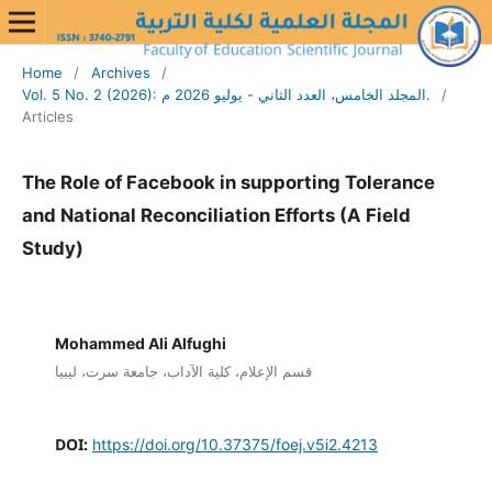
Home
/
Archives
/
Vol. 5 No. 2 (2026): المجلد الخامس، العدد الثاني - يوليو 2026 م.
/
Articles
The Role of Facebook in supporting Tolerance
and National Reconciliation Efforts (A Field
Study)
Mohammed Ali Alfughi
قسم الإعلام، كلية الآداب، جامعة سرت، ليبيا
DOI:
https://doi.org/10.37375/foej.v5i2.4213