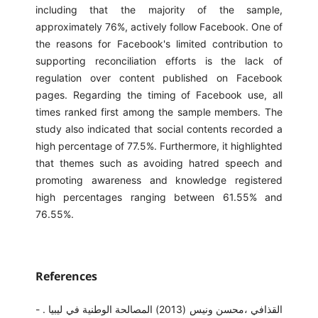
including that the majority of the sample,
approximately 76%, actively follow Facebook. One of
the reasons for Facebook's limited contribution to
supporting reconciliation efforts is the lack of
regulation over content published on Facebook
pages. Regarding the timing of Facebook use, all
times ranked first among the sample members. The
study also indicated that social contents recorded a
high percentage of 77.5%. Furthermore, it highlighted
that themes such as avoiding hatred speech and
promoting awareness and knowledge registered
high percentages ranging between 61.55% and
76.55%.
References
- القذافي ،محسن ونيس (2013) المصالحة الوطنية في ليبيا .