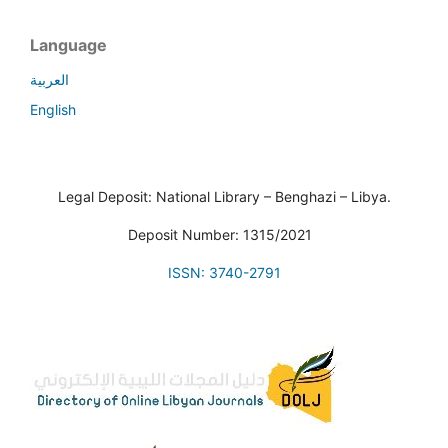
Language
العربية
English
Legal Deposit: National Library – Benghazi – Libya.
Deposit Number: 1315/2021
ISSN: 3740-2791