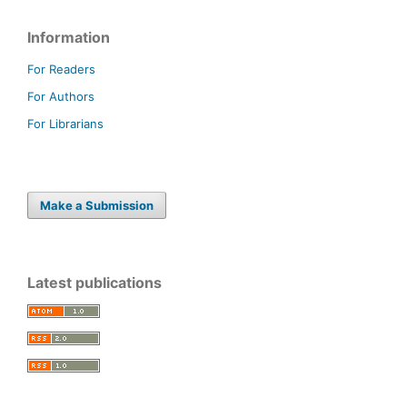
Information
For Readers
For Authors
For Librarians
Make a Submission
Latest publications