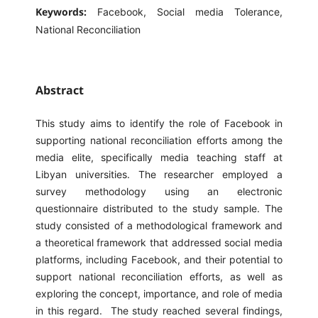
Keywords:
Facebook, Social media Tolerance,
National Reconciliation
Abstract
This study aims to identify the role of Facebook in
supporting national reconciliation efforts among the
media elite, specifically media teaching staff at
Libyan universities. The researcher employed a
survey methodology using an electronic
questionnaire distributed to the study sample. The
study consisted of a methodological framework and
a theoretical framework that addressed social media
platforms, including Facebook, and their potential to
support national reconciliation efforts, as well as
exploring the concept, importance, and role of media
in this regard. The study reached several findings,