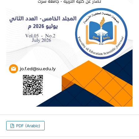
PDF (Arabic)