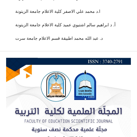
ا.د محمد علي الاصفر كلية الاعلام جامعة الزيتونة
أ. د ابراهيم سالم اشتيوي عميد كلية الاعلام جامعة الزيتونة
د. عبد الله محمد اطبيقة قسم الاعلام جامعة سرت