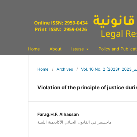
Home
About
Issuse
Policy and Publica
 2023
/
Archives
/
Home
Violation of the principle of justice dur
Farag.H.F. Alhassan
ماجستير في القانون الجنائي الأكاديمية الليبية