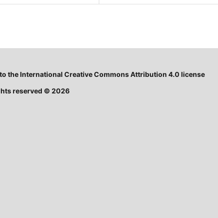
 to the International Creative Commons Attribution 4.0 license
rights reserved © 2026