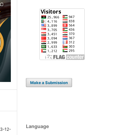
Make a Submission
Language
3-12-