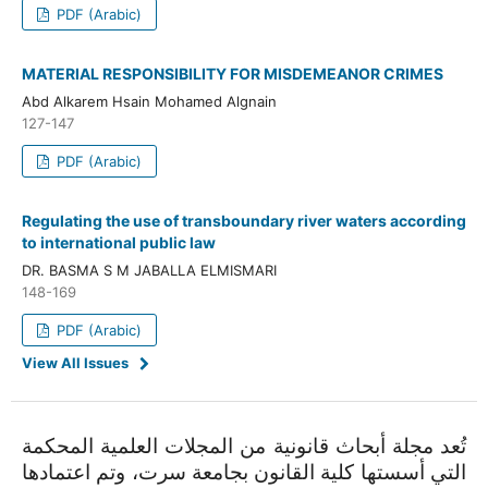
PDF (Arabic)
MATERIAL RESPONSIBILITY FOR MISDEMEANOR CRIMES
Abd Alkarem Hsain Mohamed Algnain
127-147
PDF (Arabic)
Regulating the use of transboundary river waters according
to international public law
DR. BASMA S M JABALLA ELMISMARI
148-169
PDF (Arabic)
View All Issues
تُعد مجلة أبحاث قانونية من المجلات العلمية المحكمة
التي أسستها كلية القانون بجامعة سرت، وتم اعتمادها