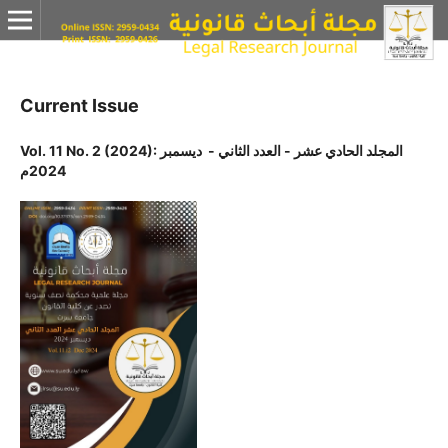
Current Issue
Vol. 11 No. 2 (2024): المجلد الحادي عشر - العدد الثاني - ديسمبر
2024م