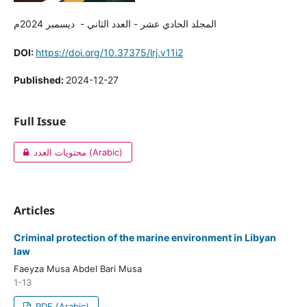
المجلد الحادي عشر - العدد الثاني - ديسمبر 2024م
DOI:
https://doi.org/10.37375/lrj.v11i2
Published:
2024-12-27
Full Issue
محتويات العدد (Arabic)
Articles
Criminal protection of the marine environment in Libyan
law
Faeyza Musa Abdel Bari Musa
1-13
PDF (Arabic)