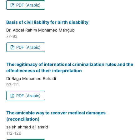
PDF (Arabic)
Basis of civil liability for birth disability
Dr. Abdel Rahim Mohamed Mahgub
77-92
PDF (Arabic)
The legitimacy of international criminalization rules and the
effectiveness of their interpretation
Dr.Raga Mohamed Buhadi
93-111
PDF (Arabic)
The amicable way to recover medical damages
(reconciliation)
saleh ahmed ali amrid
112-126