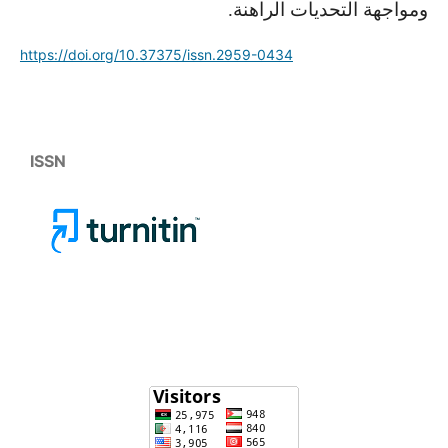
ومواجهة التحديات الراهنة.
https://doi.org/10.37375/issn.2959-0434
ISSN