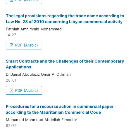
The legal provisions regarding the trade name according to
Law No. 23 of 2010 concerning Libyan commercial activity
Fathiah Amhimmid Mohammed
14-27
PDF (Arabic)
Smart Contracts and the Challenges of their Contemporary
Applications
Dr.Jamal Abdulaziz Omar Al Othman
28-61
PDF (Arabic)
Procedures for a recourse action in commercial paper
according to the Mauritanian Commercial Code
Mohamed Mahmoud Abdellah Elmoctar
62-76