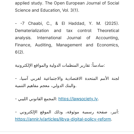
applied study. The Open European Journal of Social
Science and Education, Vol. 3(1).
- -7 Chaabi, C., & El Haddad, Y. M. (2025).
Dematerialization and tax control: Theoretical
analysis. International Journal of Accounting,
Finance, Auditing, Management and Economics,
6(2).
سادساً: تقارير المنظمات الدولية والمواقع الإلكترونية:
- لجنة الأمم المتحدة الاقتصادية والاجتماعية لغربي آسيا،
والبنك الدولي، معجم مفاهيم التنمية.
.
https://lawsociety.ly
- المجمع القانوني الليبي:
- أنير، صفحة رسمية موثوقة، وذلك الموقع الإلكتروني:
https://annir.ly/articles/libya-digital-policy-reform
.