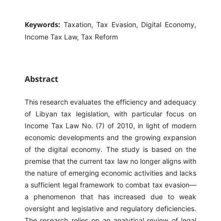
Keywords:
Taxation, Tax Evasion, Digital Economy,
Income Tax Law, Tax Reform
Abstract
This research evaluates the efficiency and adequacy
of Libyan tax legislation, with particular focus on
Income Tax Law No. (7) of 2010, in light of modern
economic developments and the growing expansion
of the digital economy. The study is based on the
premise that the current tax law no longer aligns with
the nature of emerging economic activities and lacks
a sufficient legal framework to combat tax evasion—
a phenomenon that has increased due to weak
oversight and legislative and regulatory deficiencies.
The research relies on an analytical review of legal