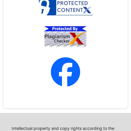
Intellectual property and copy rights according to the