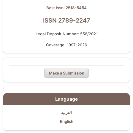
Best Issn: 2518-5454
ISSN 2789-2247
Legal Deposit Number: 558/2021
Coverage: 1997-2026
Make a Submission
Language
العربية
English