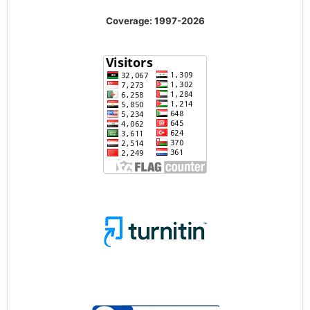
Coverage: 1997-2026