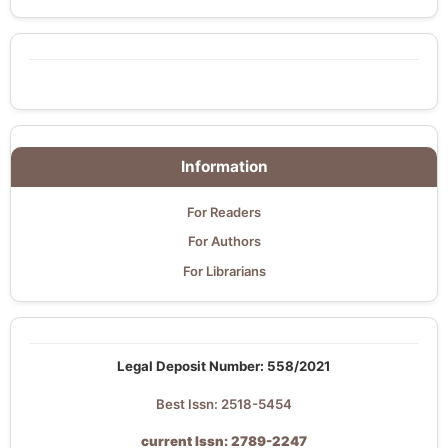
Information
For Readers
For Authors
For Librarians
Legal Deposit Number: 558/2021
Best Issn: 2518-5454
current Issn: 2789-2247