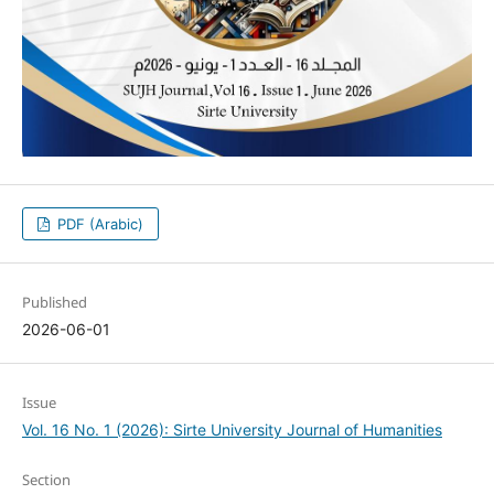
PDF (Arabic)
Published
2026-06-01
Issue
Vol. 16 No. 1 (2026): Sirte University Journal of Humanities
Section