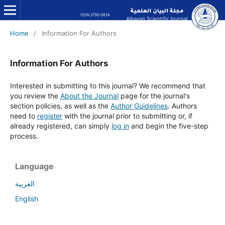
Home
/
Information For Authors
Information For Authors
Interested in submitting to this journal? We recommend that
you review the
About the Journal
page for the journal's
section policies, as well as the
Author Guidelines
. Authors
need to
register
with the journal prior to submitting or, if
already registered, can simply
log in
and begin the five-step
process.
Language
العربية
English