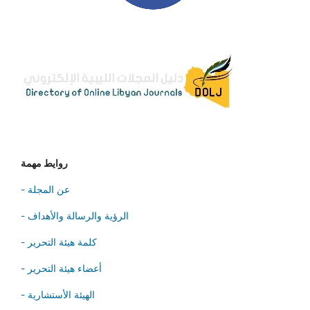
روايط مهمة
- عن المجلة
- الرؤية والرسالة والأهداف
- كلمة هيئة التحرير
- أعضاء هيئة التحرير
- الهيئة الأستشارية