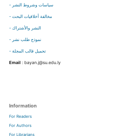
- سياسات وشروط النشر
- مخالفة أخلاقيات البحث
- النشر والأشتراك
- نموذج طلب نشر
- تحميل قالب المجلة
Email
: bayan.j@su.edu.ly
Information
For Readers
For Authors
For Librarians