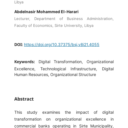
Libya
Abdelnasir Mohammed El-Harari
Lecturer, Department of Business Administration,
Faculty of Economics, Sirte University, Libya
DOI:
https://doi.org/10.37375/bsj.v8i21.4055
Keywords:
Digital Transformation, Organizational
Excellence, Technological Infrastructure, Digital
Human Resources, Organizational Structure
Abstract
This study examines the impact of digital
transformation on organizational excellence in
commercial banks operating in Sirte Municipality,