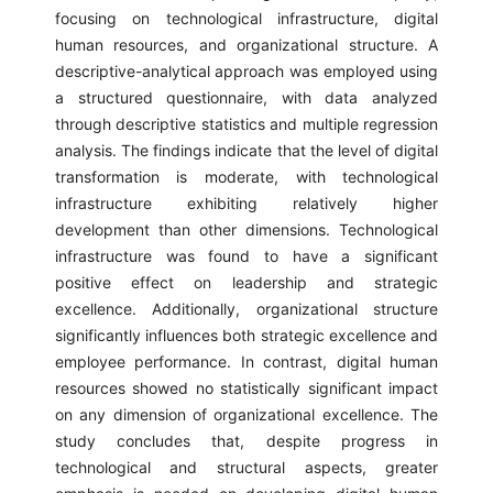
focusing on technological infrastructure, digital
human resources, and organizational structure. A
descriptive-analytical approach was employed using
a structured questionnaire, with data analyzed
through descriptive statistics and multiple regression
analysis. The findings indicate that the level of digital
transformation is moderate, with technological
infrastructure exhibiting relatively higher
development than other dimensions. Technological
infrastructure was found to have a significant
positive effect on leadership and strategic
excellence. Additionally, organizational structure
significantly influences both strategic excellence and
employee performance. In contrast, digital human
resources showed no statistically significant impact
on any dimension of organizational excellence. The
study concludes that, despite progress in
technological and structural aspects, greater