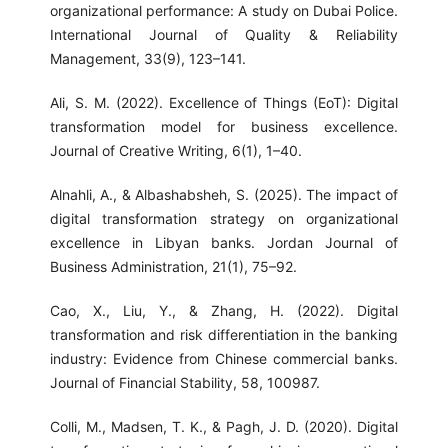
organizational performance: A study on Dubai Police.
International Journal of Quality & Reliability
Management, 33(9), 123–141.
Ali, S. M. (2022). Excellence of Things (EoT): Digital
transformation model for business excellence.
Journal of Creative Writing, 6(1), 1–40.
Alnahli, A., & Albashabsheh, S. (2025). The impact of
digital transformation strategy on organizational
excellence in Libyan banks. Jordan Journal of
Business Administration, 21(1), 75–92.
Cao, X., Liu, Y., & Zhang, H. (2022). Digital
transformation and risk differentiation in the banking
industry: Evidence from Chinese commercial banks.
Journal of Financial Stability, 58, 100987.
Colli, M., Madsen, T. K., & Pagh, J. D. (2020). Digital