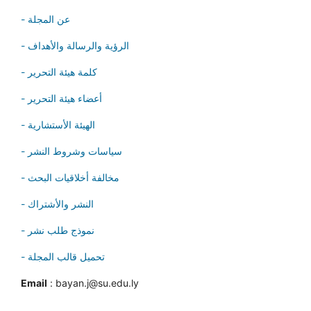
- عن المجلة
- الرؤية والرسالة والأهداف
- كلمة هيئة التحرير
- أعضاء هيئة التحرير
- الهيئة الأستشارية
- سياسات وشروط النشر
- مخالفة أخلاقيات البحث
- النشر والأشتراك
- نموذج طلب نشر
- تحميل قالب المجلة
Email
: bayan.j@su.edu.ly