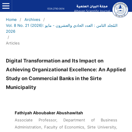
Home
/
Archives
/
Vol. 8 No. 21 (2026): المُجلد الثامن : العدد الحادي والعشرون - مايو
2026
/
Articles
Digital Transformation and Its Impact on
Achieving Organizational Excellence: An Applied
Study on Commercial Banks in the Sirte
Municipality
Fathiyah Aboubaker Abushawitah
Associate Professor, Department of Business
Administration, Faculty of Economics, Sirte University,