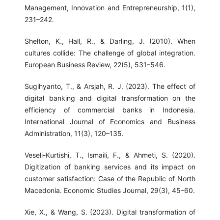
Management, Innovation and Entrepreneurship, 1(1),
231–242.
Shelton, K., Hall, R., & Darling, J. (2010). When
cultures collide: The challenge of global integration.
European Business Review, 22(5), 531–546.
Sugihyanto, T., & Arsjah, R. J. (2023). The effect of
digital banking and digital transformation on the
efficiency of commercial banks in Indonesia.
International Journal of Economics and Business
Administration, 11(3), 120–135.
Veseli-Kurtishi, T., Ismaili, F., & Ahmeti, S. (2020).
Digitization of banking services and its impact on
customer satisfaction: Case of the Republic of North
Macedonia. Economic Studies Journal, 29(3), 45–60.
Xie, X., & Wang, S. (2023). Digital transformation of