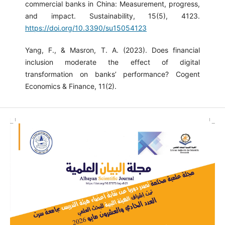
commercial banks in China: Measurement, progress,
and impact. Sustainability, 15(5), 4123.
https://doi.org/10.3390/su15054123
Yang, F., & Masron, T. A. (2023). Does financial
inclusion moderate the effect of digital
transformation on banks’ performance? Cogent
Economics & Finance, 11(2).