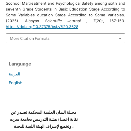
Scohool Maltreatment and Psychological Safety among sixth and
seventh Grade Students in Basic Education Stage According to
Some Variables ducation Stage According to Some Variables.
(2025).
Albayan Scientific Journal
,
7
(20), 167-153.
https://doi.org/10.37375/bsj.v7i20.3628
More Citation Formats
Language
العربية
English
مجـلة البيـان العلمية المحكمة تصـدر عن
نقابة اعضـاء هيئـة التدريـس بجامعة سرت
، وتخضع لإشراف الهيئة الليبية للبحث