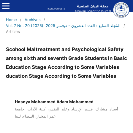
Home
/
Archives
/
Vol. 7 No. 20 (2025): المُجلد السابع : العدد العشرون - نوفمبر 2025
/
Articles
Scohool Maltreatment and Psychological Safety
among sixth and seventh Grade Students in Basic
Education Stage According to Some Variables
ducation Stage According to Some Variables
Hosnya Mohammed Adam Mohammed
أستاذ مشارك، قسم الإرشاد وعلم النفس، كلية الآداب، جامعة
عمر المختار، البيضاء، ليبيا