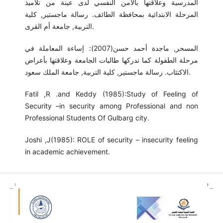
المدرسية وعلاقتها بالأمن النفسي لدى عينة من تلاميذ
المرحلة الابتدائية بمحافظة الطائف. رسالة ماجستير, كلية
التربية, جامعة أم القرى.
المسحر, ماجدة أحمد حسن(2007): إساءة المعاملة في
مرحلة الطفولة كما تدركها طالبات الجامعة وعلاقتها بأعراض
الاكتئاب. رسالة ماجستير, كلية التربية, جامعة الملك سعود.
Fatil ,R .and Keddy (1985):Study of Feeling of
Security –in security among Professional and non
Professional Students Of Gulbarg city.
Joshi ,J(1985): ROLE of security – insecurity feeling
in academic achievement.