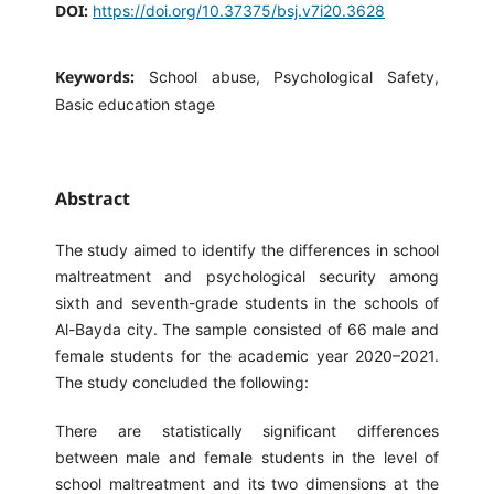
DOI:
https://doi.org/10.37375/bsj.v7i20.3628
Keywords:
School abuse, Psychological Safety,
Basic education stage
Abstract
The study aimed to identify the differences in school
maltreatment and psychological security among
sixth and seventh-grade students in the schools of
Al-Bayda city. The sample consisted of 66 male and
female students for the academic year 2020–2021.
The study concluded the following:
There are statistically significant differences
between male and female students in the level of
school maltreatment and its two dimensions at the