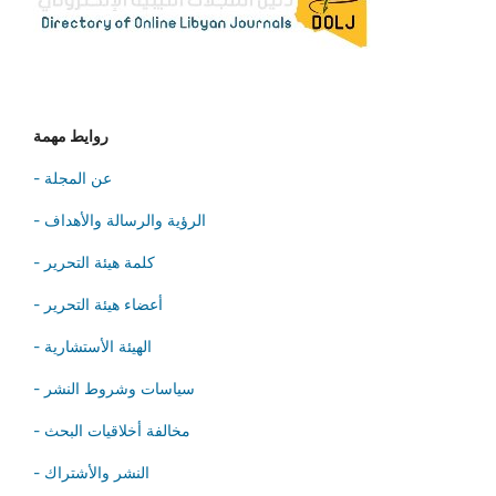
روايط مهمة
- عن المجلة
- الرؤية والرسالة والأهداف
- كلمة هيئة التحرير
- أعضاء هيئة التحرير
- الهيئة الأستشارية
- سياسات وشروط النشر
- مخالفة أخلاقيات البحث
- النشر والأشتراك