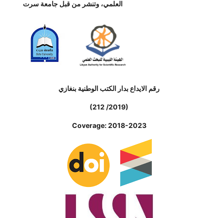
العلمي، وتنشر من قبل جامعة سرت
رقم الايداع بدار الكتب الوطنية بنغازي
(212 /2019)
Coverage: 2018-2023