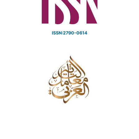
ISSN:2790-0614