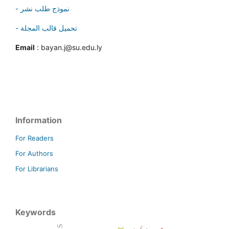
- نموذج طلب نشر
- تحميل قالب المجلة
Email
: bayan.j@su.edu.ly
Information
For Readers
For Authors
For Librarians
Keywords