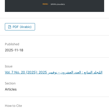
PDF (Arabic)
Published
2025-11-18
Issue
Vol. 7 No. 20 (2025): المُجلد السابع : العدد العشرون - نوفمبر 2025
Section
Articles
How to Cite