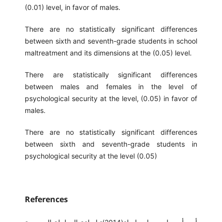
(0.01) level, in favor of males.
There are no statistically significant differences
between sixth and seventh-grade students in school
maltreatment and its dimensions at the (0.05) level.
There are statistically significant differences
between males and females in the level of
psychological security at the level, (0.05) in favor of
males.
There are no statistically significant differences
between sixth and seventh-grade students in
psychological security at the level (0.05)
References