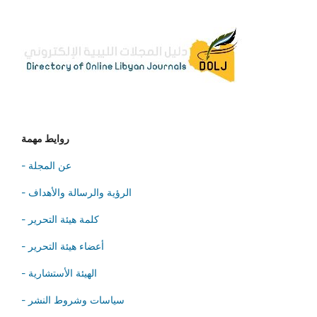
روايط مهمة
- عن المجلة
- الرؤية والرسالة والأهداف
- كلمة هيئة التحرير
- أعضاء هيئة التحرير
- الهيئة الأستشارية
- سياسات وشروط النشر