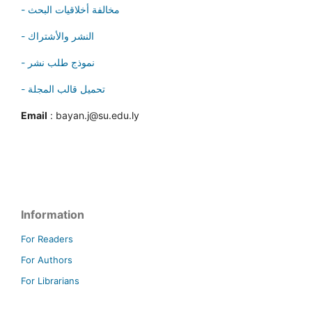
- مخالفة أخلاقيات البحث
- النشر والأشتراك
- نموذج طلب نشر
- تحميل قالب المجلة
Email
: bayan.j@su.edu.ly
Information
For Readers
For Authors
For Librarians