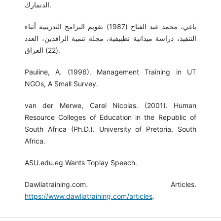
الدنمارك.
ياغي، محمد عبد الفتاح (1987) تقويم البرامج التدريبية أثناء
التنفيذ، دراسة ميدانية تطبيقية، مجلة تنمية الرافدين، العدد
(22) العراق.
Pauline, A. (1996). Management Training in UT
NGOs, A Small Survey.
van der Merwe, Carel Nicolas. (2001). Human
Resource Colleges of Education in the Republic of
South Africa (Ph.D.). University of Pretoria, South
Africa.
ASU.edu.eg Wants Toplay Speech.
Dawliatraining.com. Articles.
https://www.dawliatraining.com/articles
.