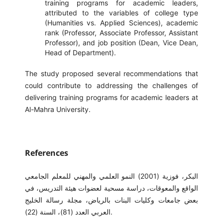
training programs for academic leaders,
attributed to the variables of college type
(Humanities vs. Applied Sciences), academic
rank (Professor, Associate Professor, Assistant
Professor), and job position (Dean, Vice Dean,
Head of Department).
The study proposed several recommendations that
could contribute to addressing the challenges of
delivering training programs for academic leaders at
Al-Mahra University.
References
البكر، فوزية (2001) النمو العلمي والمهني للمعلم الجامعي
الواقع والمعوقات، دراسة مسحية لعضوات هيئة التدريس، في
بعض جامعات وكليات البنات بالرياض، مجلة رسالة الخليج
العربي العدد (81)، السنة (22).