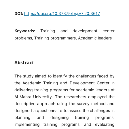
DOI:
https://doi.org/10.37375/bsj.v7i20.3617
Keywords:
Training and development center
problems, Training programmers, Academic leaders
Abstract
The study aimed to identify the challenges faced by
the Academic Training and Development Center in
delivering training programs for academic leaders at
Al-Mahra University. The researchers employed the
descriptive approach using the survey method and
designed a questionnaire to assess the challenges in
planning and designing training programs,
implementing training programs, and evaluating