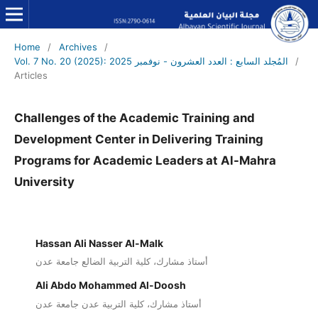
Home
/
Archives
/
/
Vol. 7 No. 20 (2025): المُجلد السابع : العدد العشرون - نوفمبر 2025
Articles
Challenges of the Academic Training and
Development Center in Delivering Training
Programs for Academic Leaders at Al-Mahra
University
Hassan Ali Nasser Al-Malk
أستاذ مشارك، كلية التربية الضالع جامعة عدن
Ali Abdo Mohammed Al-Doosh
أستاذ مشارك، كلية التربية عدن جامعة عدن