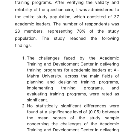
training programs. After verifying the validity and
reliability of the questionnaire, it was administered to
the entire study population, which consisted of 37
academic leaders. The number of respondents was
28 members, representing 78% of the study
population. The study reached the following
findings:
The challenges faced by the Academic
Training and Development Center in delivering
training programs for academic leaders at Al-
Mahra University, across the main fields of
planning and designing training programs,
implementing training programs, and
evaluating training programs, were rated as
significant.
No statistically significant differences were
found at a significance level of (0.05) between
the mean scores of the study sample
concerning the challenges of the Academic
Training and Development Center in delivering