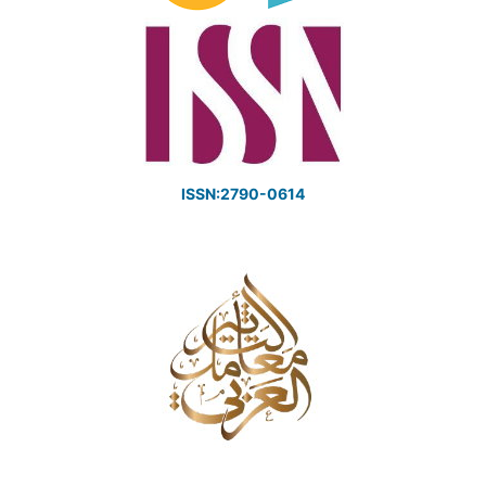
ISSN:2790-0614