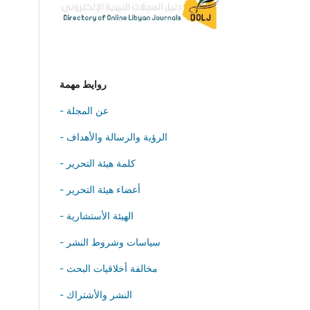
روايط مهمة
- عن المجلة
- الرؤية والرسالة والأهداف
- كلمة هيئة التحرير
- أعضاء هيئة التحرير
- الهيئة الأستشارية
- سياسات وشروط النشر
- مخالفة أخلاقيات البحث
- النشر والأشتراك