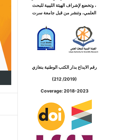
، وتخضع لإشراف الهيئة الليبية للبحث
العلمي، وتنشر من قبل جامعة سرت
رقم الايداع بدار الكتب الوطنية بنغازي
(212 /2019)
Coverage: 2018-2023