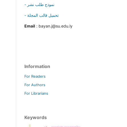
- نموذج طلب نشر
- تحميل قالب المجلة
Email
: bayan.j@su.edu.ly
Information
For Readers
For Authors
For Librarians
Keywords
tourism geography