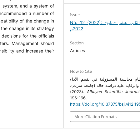
ing system, and a system of
dy recommended a number of
Issue
atibility of the change in
No. 12 (2022): العدد الثاني عشر -مايو-
h the change in its strategy
2022م
ecisions for the officials
Section
nters. Management should
Articles
ibility and increase their
How to Cite
ام محاسبة المسؤولية في تقييم الأداء
ي والرقابة عليه دراسة حالة (جامعة سرت
(2023).
Albayan Scientific Journa
196-166.
https://doi.org/10.37375/bsj.vi12.19
More Citation Formats