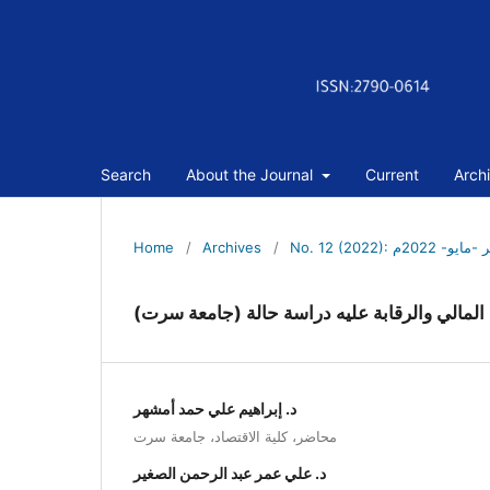
Search
About the Journal
Current
Arch
Home
/
Archives
/
No. 12 (2022): 
ء المالي والرقابة عليه دراسة حالة (جامعة سرت
د. إبراهيم علي حمد أمشهر
محاضر، كلية الاقتصاد، جامعة سرت
د. علي عمر عبد الرحمن الصغير