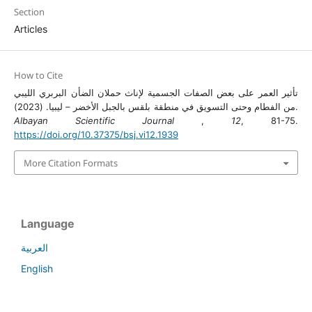
Section
Articles
How to Cite
تأثير العمر على بعض الصفات الجسمية لإناث حملان الضأن البربري الليبي
من الفطام وحتى التسويق في منطقة بلقس بالجبل الأخضر – ليبيا. (2023).
Albayan Scientific Journal
,
12
, 81-75.
https://doi.org/10.37375/bsj.vi12.1939
More Citation Formats
Language
العربية
English