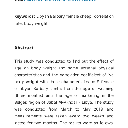
Keywords:
Libyan Barbary female sheep, correlation
rate, body weight
Abstract
This study was conducted to find out the effect of
age on body weight and some external physical
characteristics and the correlation coefficient of live
body weight with these characteristics on 9 female
of libyan Barbary lambs from the age of weaning
(three months) until the age of marketing in the
Belges region of Jabal Al-Akhdar - Libya. The study
was conducted from March to May 2019 and
measurements were taken every two weeks and
lasted for two months. The results were as follows: