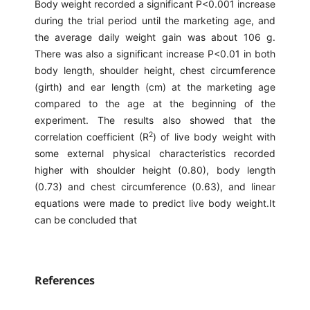
Body weight recorded a significant P<0.001 increase
during the trial period until the marketing age, and
the average daily weight gain was about 106 g.
There was also a significant increase P<0.01 in both
body length, shoulder height, chest circumference
(girth) and ear length (cm) at the marketing age
compared to the age at the beginning of the
experiment. The results also showed that the
2
correlation coefficient (R
) of live body weight with
some external physical characteristics recorded
higher with shoulder height (0.80), body length
(0.73) and chest circumference (0.63), and linear
equations were made to predict live body weight.It
can be concluded that
References