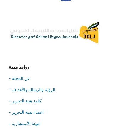
روايط مهمة
- عن المجلة
- الرؤية والرسالة والأهداف
- كلمة هيئة التحرير
- أعضاء هيئة التحرير
- الهيئة الأستشارية