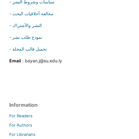
- سياسات وشروط النشر
- مخالفة أخلاقيات البحث
- النشر والأشتراك
- نموذج طلب نشر
- تحميل قالب المجلة
Email
: bayan.j@su.edu.ly
Information
For Readers
For Authors
For Librarians