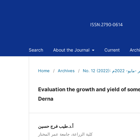
Search
About the Journal
Current
Arch
Home
/
Archives
/
No. 12 (2022): 
Evaluation the growth and yield of some
Derna
أ.د.طيب فرج حسين
كلية الزراعة، جامعة عمر المختار