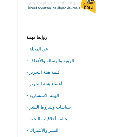
روايط مهمة
- عن المجلة
- الرؤية والرسالة والأهداف
- كلمة هيئة التحرير
- أعضاء هيئة التحرير
- الهيئة الأستشارية
- سياسات وشروط النشر
- مخالفة أخلاقيات البحث
- النشر والأشتراك