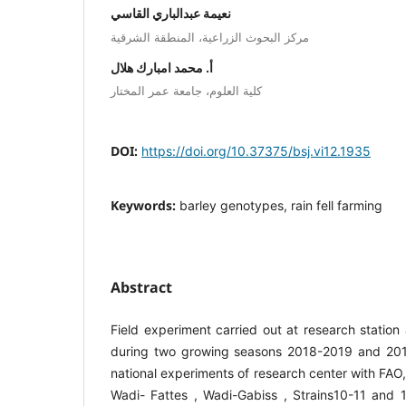
نعيمة عبدالباري القاسي
مركز البحوث الزراعية، المنطقة الشرقية
أ. محمد امبارك هلال
كلية العلوم، جامعة عمر المختار
DOI:
https://doi.org/10.37375/bsj.vi12.1935
Keywords:
barley genotypes, rain fell farming
Abstract
Field experiment carried out at research station
during two growing seasons 2018-2019 and 20
national experiments of research center with FA
Wadi- Fattes , Wadi-Gabiss , Strains10-11 and 