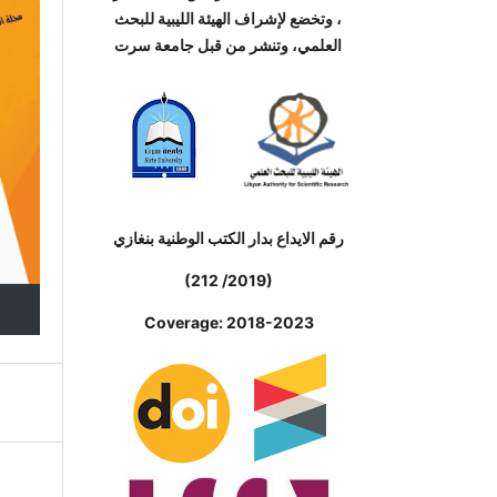
، وتخضع لإشراف الهيئة الليبية للبحث
العلمي، وتنشر من قبل جامعة سرت
رقم الايداع بدار الكتب الوطنية بنغازي
(212 /2019)
Coverage: 2018-2023