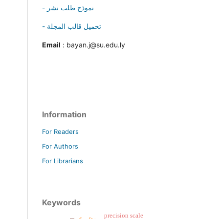
- نموذج طلب نشر
- تحميل قالب المجلة
Email
: bayan.j@su.edu.ly
Information
For Readers
For Authors
For Librarians
Keywords
precision scale