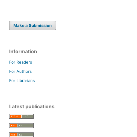
Make a Submission
Information
For Readers
For Authors
For Librarians
Latest publications