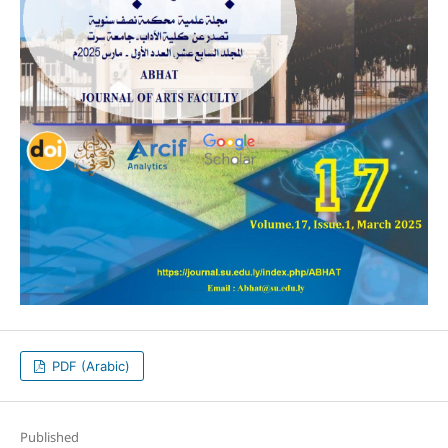
PDF (Arabic)
Published