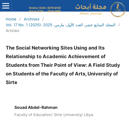
Home
/
Archives
/
/
Vol. 17 No. 1 (2025): المجلد السابع عشر، العدد الأول، مارس، 2025
Articles
The Social Networking Sites Using and Its
Relationship to Academic Achievement of
Students from Their Point of View: A Field Study
on Students of the Faculty of Arts, University of
Sirte
Souad Abdel-Rahman
Faculty of Education/ Sirte University/ Libya