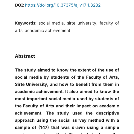
DOI:
https://doi.org/10.37375/aj.v17i1.3232
Keywords:
social media, sirte university, faculty of
arts, academic achievement
Abstract
The study aimed to know the extent of the use of
social media by students of the Faculty of Arts,
Sirte University, and how to benefit from them in
academic achievement. It also aimed to know the
most important social media used by students of
the Faculty of Arts and their impact on academic
achievement. The study used the descriptive
approach using the social survey method with a
sample of (147) that was drawn using a simple