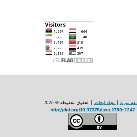
معة سرت
|
مجلة ابحاث
| الحقوق محفوظة © 2025
http://doi.org/10.37375/issn.2789-2247