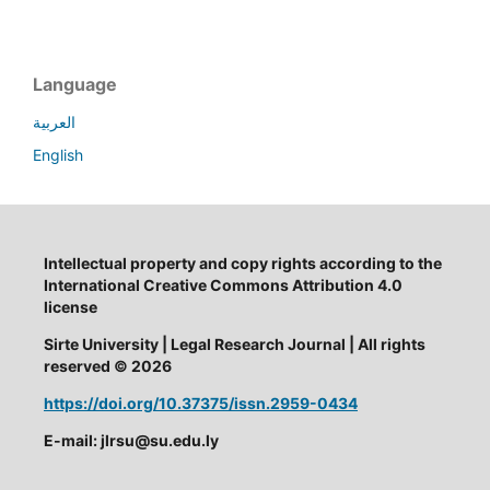
Language
العربية
English
Intellectual property and copy rights according to the
International Creative Commons Attribution 4.0
license
Sirte University | Legal Research Journal | All rights
reserved © 2026
https://doi.org/10.37375/issn.2959-0434
E-mail: jlrsu@su.edu.ly