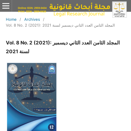
Home
/
Archives
/
Vol. 8 No. 2 (2021): المجلد الثامن العدد الثاني ديسمبر لسنة 2021
Vol. 8 No. 2 (2021): المجلد الثامن العدد الثاني ديسمبر
لسنة 2021