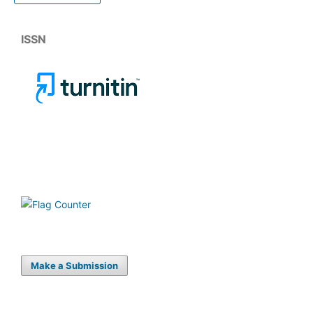
ISSN
Make a Submission