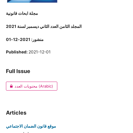
مجلة ابحاث قانونية
المجلد الثامن العدد الثاني ديسمبر لسنة 2021
منشور: 2021-12-01
Published:
2021-12-01
Full Issue
محتويات العدد (Arabic)
Articles
موقع قانون الضمان الاجتماعي