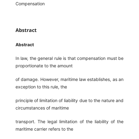
Compensation
Abstract
Abstract
In law, the general rule is that compensation must be
proportionate to the amount
of damage. However, maritime law establishes, as an
exception to this rule, the
principle of limitation of liability due to the nature and
circumstances of maritime
transport. The legal limitation of the liability of the
maritime carrier refers to the