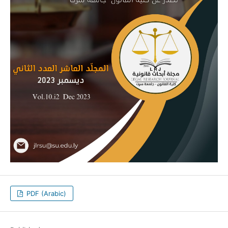
PDF (Arabic)