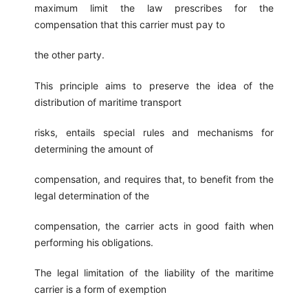
maximum limit the law prescribes for the
compensation that this carrier must pay to
the other party.
This principle aims to preserve the idea of the
distribution of maritime transport
risks, entails special rules and mechanisms for
determining the amount of
compensation, and requires that, to benefit from the
legal determination of the
compensation, the carrier acts in good faith when
performing his obligations.
The legal limitation of the liability of the maritime
carrier is a form of exemption