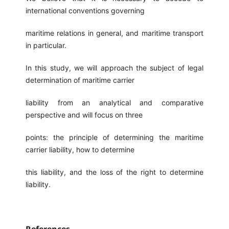
international conventions governing
maritime relations in general, and maritime transport
in particular.
In this study, we will approach the subject of legal
determination of maritime carrier
liability from an analytical and comparative
perspective and will focus on three
points: the principle of determining the maritime
carrier liability, how to determine
this liability, and the loss of the right to determine
liability.
References