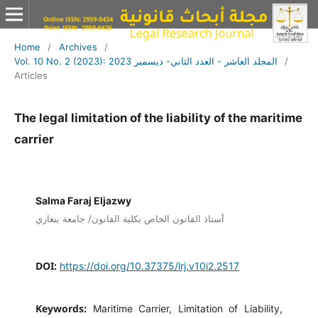
Home
/
Archives
/
Vol. 10 No. 2 (2023): المجلد العاشر - العدد الثاني- ديسمبر 2023
/
Articles
The legal limitation of the liability of the maritime
carrier
Salma Faraj Eljazwy
أستاذ القانون الخاص بكلية القانون/ جامعة بنغازي
DOI:
https://doi.org/10.37375/lrj.v10i2.2517
Keywords:
Maritime Carrier, Limitation of Liability,