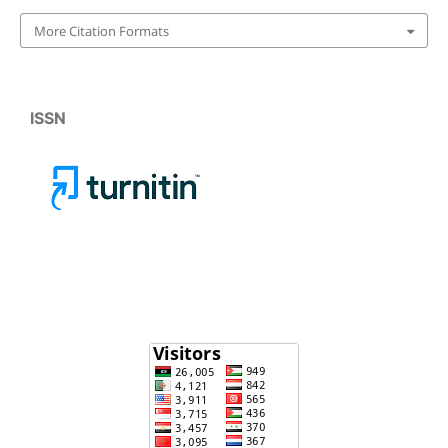
More Citation Formats
ISSN