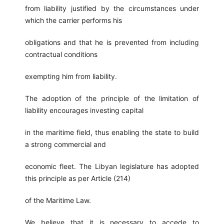
from liability justified by the circumstances under
which the carrier performs his
obligations and that he is prevented from including
contractual conditions
exempting him from liability.
The adoption of the principle of the limitation of
liability encourages investing capital
in the maritime field, thus enabling the state to build
a strong commercial and
economic fleet. The Libyan legislature has adopted
this principle as per Article (214)
of the Maritime Law.
We believe that it is necessary to accede to