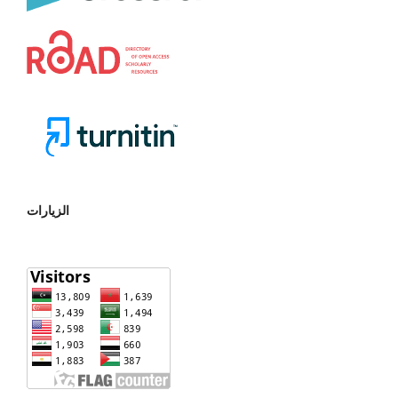
الزيارات