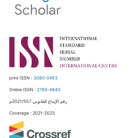
print ISSN :
3080-0463
Online ISSN :
2789-4843
رقم الإيداع القانوني 2021/557م
Coverage : 2021-2023