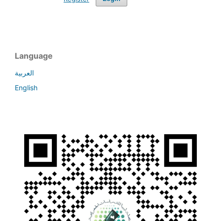
Language
العربية
English