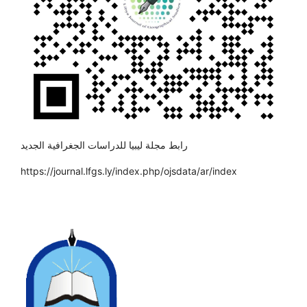
رابط مجلة ليبيا للدراسات الجغرافية الجديد
https://journal.lfgs.ly/index.php/ojsdata/ar/index