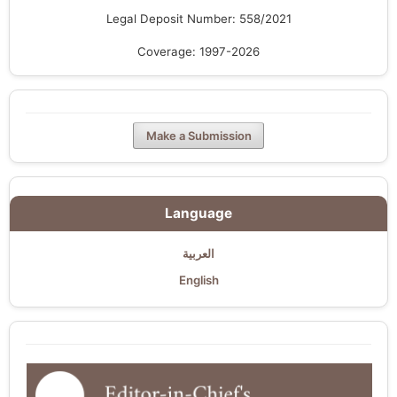
Legal Deposit Number: 558/2021
Coverage: 1997-2026
Make a Submission
Language
العربية
English