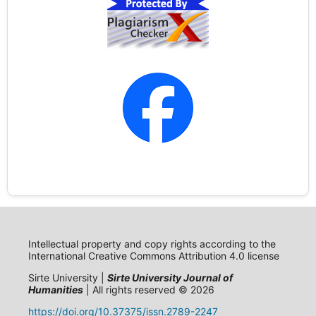
Intellectual property and copy rights according to the
International Creative Commons Attribution 4.0 license
Sirte University |
Sirte University Journal of
Humanities
| All rights reserved © 2026
https://doi.org/10.37375/issn.2789-2247