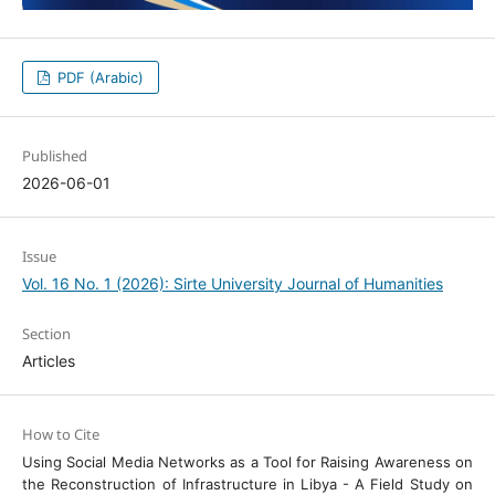
PDF (Arabic)
Published
2026-06-01
Issue
Vol. 16 No. 1 (2026): Sirte University Journal of Humanities
Section
Articles
How to Cite
Using Social Media Networks as a Tool for Raising Awareness on
the Reconstruction of Infrastructure in Libya - A Field Study on