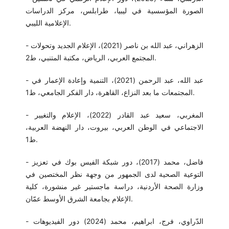
الصورة المؤسسية في ليبيا، طرابلس، مركز الدراسات
الإعلامية الليبي.
- الزهراني، عبد الله بن ناصر (2021)، الإعلام الجديد وتحولات
المجتمع العربي، الرياض، مكتبة المتنبي، ط2.
- عبد الله، عبد الرحمن (2021)، التنمية وإعادة الإعمار في
المجتمعات ما بعد النزاع، القاهرة، دار الفكر الجامعي، ط1.
- المغربي، سعيد عبد القادر (2022)، الإعلام والتغيير
الاجتماعي في الوطن العربي، بيروت، دار النهضة العربية،
ط1.
- فاضل، محمد (2017)، دور شبكة الفيس بوك في تعزيز
التوعية الصحية لدى الجمهور من وجهة نظر المختصين في
وزارة الصحة الأردنية، دراسة ماجستير غير منشورة، كلية
الإعلام بجامعة الشرق الأوسط عمّان.
- الدّراوي، فرج، ابراهيم، محمد (2024) دور الفيديوهات