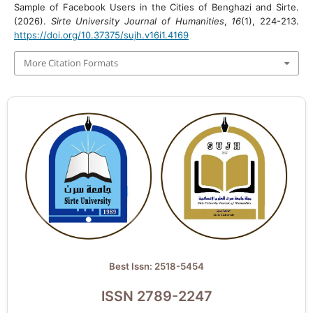
Sample of Facebook Users in the Cities of Benghazi and Sirte.
(2026).
Sirte University Journal of Humanities
,
16
(1), 224-213.
https://doi.org/10.37375/sujh.v16i1.4169
More Citation Formats
Best Issn: 2518-5454
ISSN 2789-2247