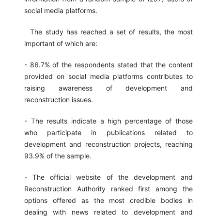
social media platforms.
The study has reached a set of results, the most
important of which are:
- 86.7% of the respondents stated that the content
provided on social media platforms contributes to
raising awareness of development and
reconstruction issues.
- The results indicate a high percentage of those
who participate in publications related to
development and reconstruction projects, reaching
93.9% of the sample.
- The official website of the development and
Reconstruction Authority ranked first among the
options offered as the most credible bodies in
dealing with news related to development and