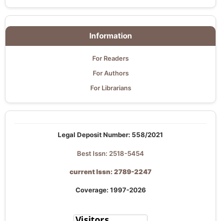
Information
For Readers
For Authors
For Librarians
Legal Deposit Number: 558/2021
Best Issn: 2518-5454
current Issn: 2789-2247
Coverage: 1997-2026