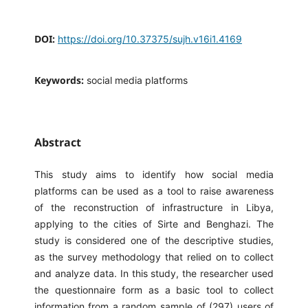
DOI:
https://doi.org/10.37375/sujh.v16i1.4169
Keywords:
social media platforms
Abstract
This study aims to identify how social media
platforms can be used as a tool to raise awareness
of the reconstruction of infrastructure in Libya,
applying to the cities of Sirte and Benghazi. The
study is considered one of the descriptive studies,
as the survey methodology that relied on to collect
and analyze data. In this study, the researcher used
the questionnaire form as a basic tool to collect
information from a random sample of (297) users of