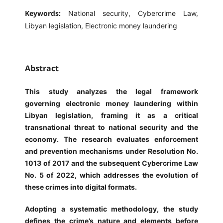
Keywords:
National security, Cybercrime Law,
Libyan legislation, Electronic money laundering
Abstract
This study analyzes the legal framework
governing electronic money laundering within
Libyan legislation, framing it as a critical
transnational threat to national security and the
economy. The research evaluates enforcement
and prevention mechanisms under Resolution No.
1013 of 2017 and the subsequent Cybercrime Law
No. 5 of 2022, which addresses the evolution of
these crimes into digital formats.
Adopting a systematic methodology, the study
defines the crime’s nature and elements before