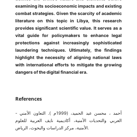
examining its socioeconomic impacts and existing
combat strategies. Given the scarcity of academic
literature on this topic in Libya, this research
provides significant scientific value. It serves as a
vital guide for policymakers to enhance legal
protections against increasingly sophisticated
laundering techniques. Ultimately, the findings
highlight the necessity of aligning national laws
with international efforts to mitigate the growing
dangers of the digital financial era.
References
- أحمد ، محسن عبد الحميد، (1999م ). التعاون الأمني
العربي والتحديات الأمنية، أكاديمية نايف العربية للعلوم
الأمنية، مركز الدراسات والبحوث، الرياض.