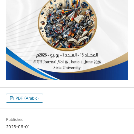
PDF (Arabic)
Published
2026-06-01