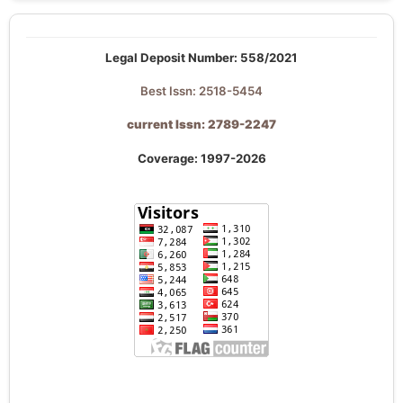
Legal Deposit Number: 558/2021
Best Issn: 2518-5454
current Issn: 2789-2247
Coverage: 1997-2026