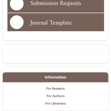
Information
For Readers
For Authors
For Librarians