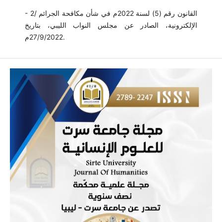
- 2/ القانون رقم (5) لسنة 2022م في شأن مكافحة الجرائم
الإلكترونية، الصادر عن مجلس النواب الليبي، بتاريخ
27/9/2022م.