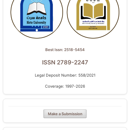
Best Issn: 2518-5454
ISSN 2789-2247
Legal Deposit Number: 558/2021
Coverage: 1997-2026
Make a Submission