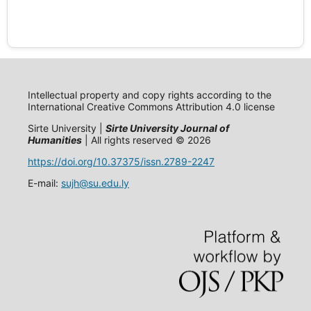
Intellectual property and copy rights according to the
International Creative Commons Attribution 4.0 license
Sirte University |
Sirte University Journal of
Humanities
| All rights reserved © 2026
https://doi.org/10.37375/issn.2789-2247
E-mail:
sujh@su.edu.ly