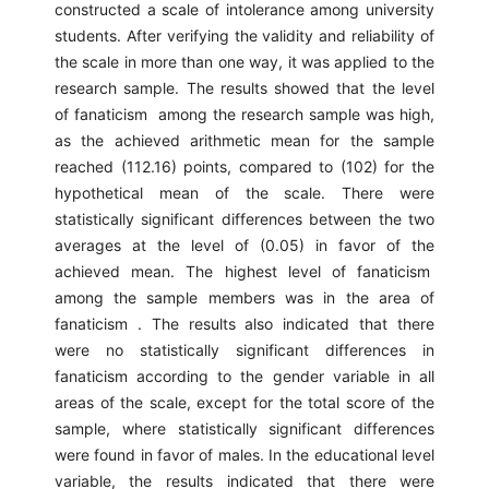
constructed a scale of intolerance among university
students. After verifying the validity and reliability of
the scale in more than one way, it was applied to the
research sample. The results showed that the level
of fanaticism among the research sample was high,
as the achieved arithmetic mean for the sample
reached (112.16) points, compared to (102) for the
hypothetical mean of the scale. There were
statistically significant differences between the two
averages at the level of (0.05) in favor of the
achieved mean. The highest level of fanaticism
among the sample members was in the area of
fanaticism . The results also indicated that there
were no statistically significant differences in
fanaticism according to the gender variable in all
areas of the scale, except for the total score of the
sample, where statistically significant differences
were found in favor of males. In the educational level
variable, the results indicated that there were