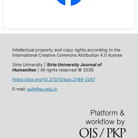
Intellectual property and copy rights according to the
International Creative Commons Attribution 4.0 license
Sirte University |
Sirte University Journal of
Humanities
| All rights reserved © 2026
https://doi.org/10.37375/issn.2789-2247
E-mail:
sujh@su.edu.ly