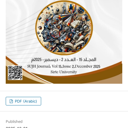
PDF (Arabic)
Published