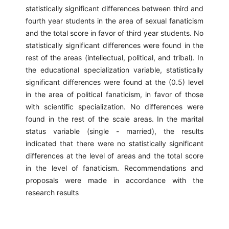
statistically significant differences between third and
fourth year students in the area of sexual fanaticism
and the total score in favor of third year students. No
statistically significant differences were found in the
rest of the areas (intellectual, political, and tribal). In
the educational specialization variable, statistically
significant differences were found at the (0.5) level
in the area of political fanaticism, in favor of those
with scientific specialization. No differences were
found in the rest of the scale areas. In the marital
status variable (single - married), the results
indicated that there were no statistically significant
differences at the level of areas and the total score
in the level of fanaticism. Recommendations and
proposals were made in accordance with the
research results