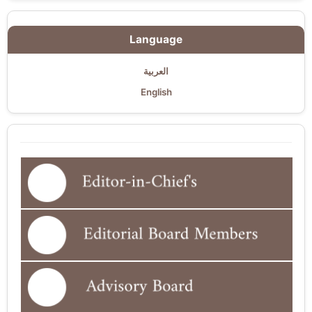
Language
العربية
English