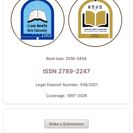
Best Issn: 2518-5454
ISSN 2789-2247
Legal Deposit Number: 558/2021
Coverage: 1997-2026
Make a Submission