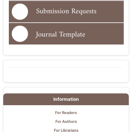
Information
For Readers
For Authors
For Librarians