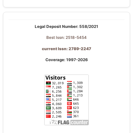
Legal Deposit Number: 558/2021
Best Issn: 2518-5454
current Issn: 2789-2247
Coverage: 1997-2026