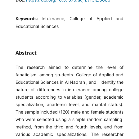
Keywords:
Intolerance, College of Applied and
Educational Sciences
Abstract
The research aimed to determine the level of
fanaticism among students College of Applied and
Educational Sciences in Al Nadrah , and identify the
nature of differences in intolerance among college
students according to variables (gender, academic
specialization, academic level, and marital status).
The sample included (120) male and female students
who were selected using a simple random sampling
method, from the third and fourth levels, and from
various academic specializations. The researcher