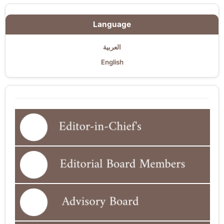
Language
العربية
English