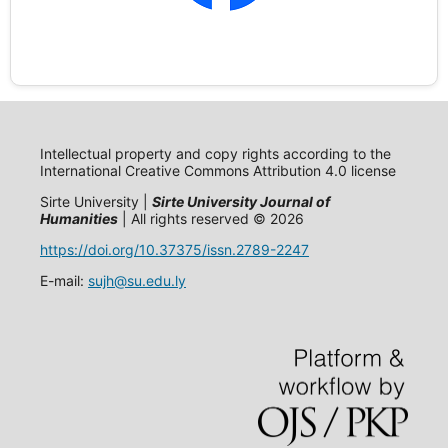
Intellectual property and copy rights according to the
International Creative Commons Attribution 4.0 license
Sirte University |
Sirte University Journal of
Humanities
| All rights reserved © 2026
https://doi.org/10.37375/issn.2789-2247
E-mail:
sujh@su.edu.ly