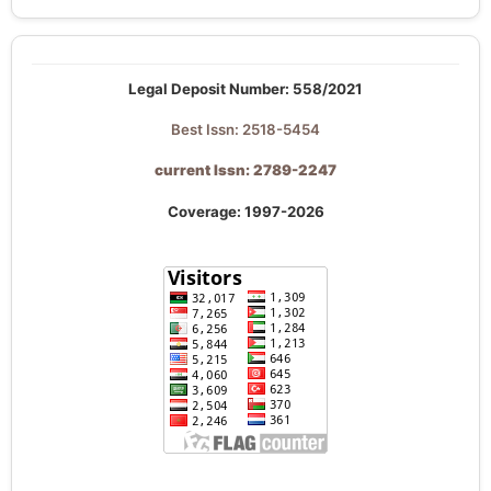
Legal Deposit Number: 558/2021
Best Issn: 2518-5454
current Issn: 2789-2247
Coverage: 1997-2026