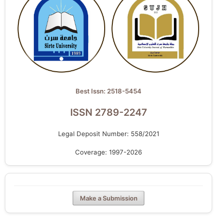
Best Issn: 2518-5454
ISSN 2789-2247
Legal Deposit Number: 558/2021
Coverage: 1997-2026
Make a Submission