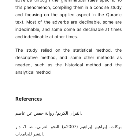
this phenomenon, compiling them in a concise study
and focusing on the applied aspect in the Quranic
text. Most of the adverbs are declinable, some are
indeclinable, and some come as declinable at times
and indeclinable at other times.
The study relied on the statistical method, the
descriptive method, and some other methods as
needed, such as the historical method and the
analytical method
References
القرآن الكريم/ رواية حفص عن عاصم.
بركات، إبراهيم إبراهيم (2007م) النحو العربي، ط 1، دار
النشر للجامعات.