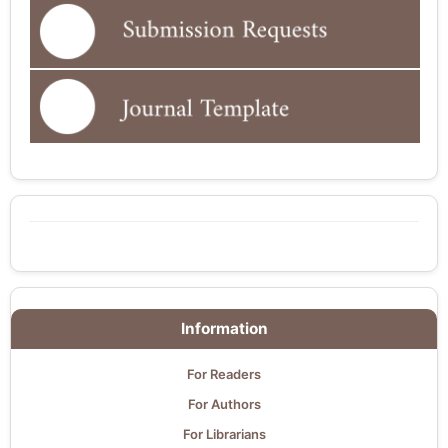
Information
For Readers
For Authors
For Librarians