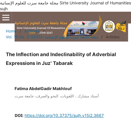
مجلة جامعة سرت للعلوم الإنسانية Sirte University Journal of Humanities
sujh
Home
/
Archives
/
Articles
/
Vol. 15 No. 2 (2025): مجلة جامعة سرت للعلوم الإنسانية
The Inflection and Indeclinability of Adverbial
Expressions in Juz' Tabarak
Fatima AbdelGadir Makhlouf
أستاذ مشارك ، اللغويات، النحو والصرف، جامعة سرت
DOI:
https://doi.org/10.37375/sujh.v15i2.3667