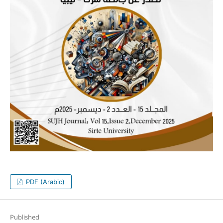
PDF (Arabic)
Published