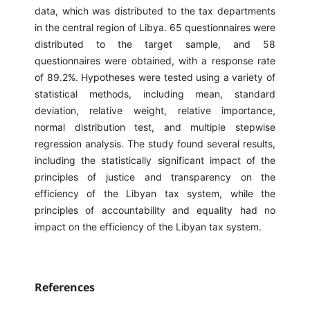
data, which was distributed to the tax departments
in the central region of Libya. 65 questionnaires were
distributed to the target sample, and 58
questionnaires were obtained, with a response rate
of 89.2%. Hypotheses were tested using a variety of
statistical methods, including mean, standard
deviation, relative weight, relative importance,
normal distribution test, and multiple stepwise
regression analysis. The study found several results,
including the statistically significant impact of the
principles of justice and transparency on the
efficiency of the Libyan tax system, while the
principles of accountability and equality had no
impact on the efficiency of the Libyan tax system.
References