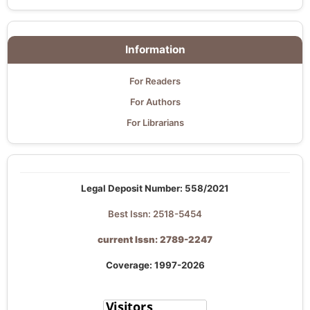
Information
For Readers
For Authors
For Librarians
Legal Deposit Number: 558/2021
Best Issn: 2518-5454
current Issn: 2789-2247
Coverage: 1997-2026