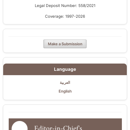
Legal Deposit Number: 558/2021
Coverage: 1997-2026
Make a Submission
Language
العربية
English