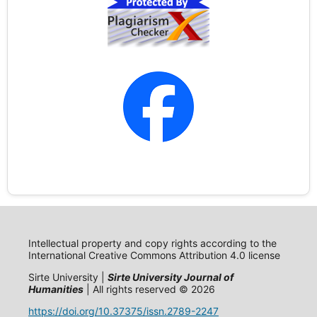
Intellectual property and copy rights according to the
International Creative Commons Attribution 4.0 license
Sirte University |
Sirte University Journal of
Humanities
| All rights reserved © 2026
https://doi.org/10.37375/issn.2789-2247