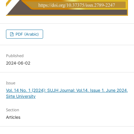
PDF (Arabic)
Published
2024-06-02
Issue
Vol. 14 No. 1 (2024): SUJH Journal: Vol.14. Issue 1. June 2024,
Sirte University
Section
Articles