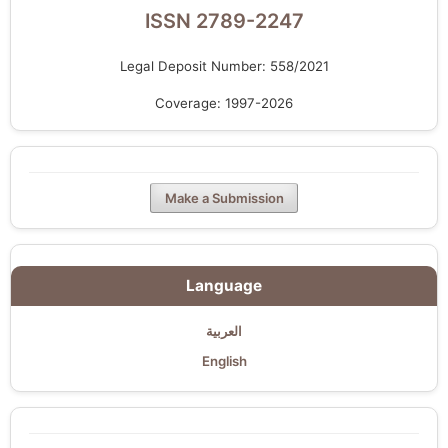
ISSN 2789-2247
Legal Deposit Number: 558/2021
Coverage: 1997-2026
Make a Submission
Language
العربية
English