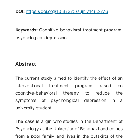
DOI:
https://doi.org/10.37375/sujh.v14i1.2776
Keywords:
Cognitive-behavioral treatment program,
psychological depression
Abstract
The current study aimed to identify the effect of an
interventional treatment program based on
cognitive-behavioral therapy to reduce the
symptoms of psychological depression in a
university student.
The case is a girl who studies in the Department of
Psychology at the University of Benghazi and comes
from a poor family and lives in the outskirts of the