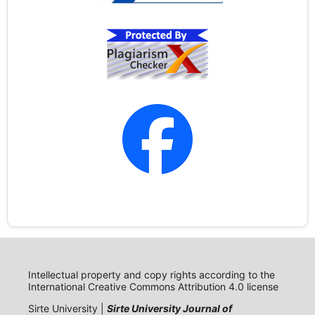
Intellectual property and copy rights according to the
International Creative Commons Attribution 4.0 license
Sirte University |
Sirte University Journal of