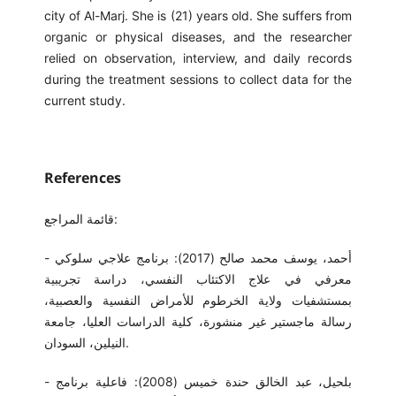
city of Al-Marj. She is (21) years old. She suffers from
organic or physical diseases, and the researcher
relied on observation, interview, and daily records
during the treatment sessions to collect data for the
current study.
References
قائمة المراجع:
- أحمد، يوسف محمد صالح (2017): برنامج علاجي سلوكي
معرفي في علاج الاكتئاب النفسي، دراسة تجريبية
بمستشفيات ولاية الخرطوم للأمراض النفسية والعصبية،
رسالة ماجستير غير منشورة، كلية الدراسات العليا، جامعة
النيلين، السودان.
- بلحيل، عبد الخالق حندة خميس (2008): فاعلية برنامج