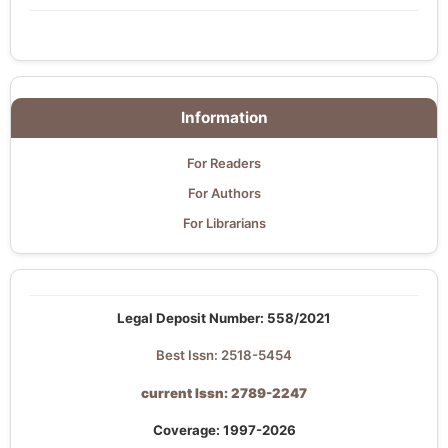
Information
For Readers
For Authors
For Librarians
Legal Deposit Number: 558/2021
Best Issn: 2518-5454
current Issn: 2789-2247
Coverage: 1997-2026