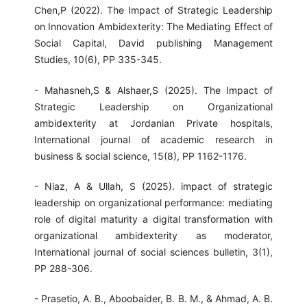
Chen,P (2022). The Impact of Strategic Leadership
on Innovation Ambidexterity: The Mediating Effect of
Social Capital, David publishing Management
Studies, 10(6), PP 335-345.
- Mahasneh,S & Alshaer,S (2025). The Impact of
Strategic Leadership on Organizational
ambidexterity at Jordanian Private hospitals,
International journal of academic research in
business & social science, 15(8), PP 1162-1176.
- Niaz, A & Ullah, S (2025). impact of strategic
leadership on organizational performance: mediating
role of digital maturity a digital transformation with
organizational ambidexterity as moderator,
International journal of social sciences bulletin, 3(1),
PP 288-306.
- Prasetio, A. B., Aboobaider, B. B. M., & Ahmad, A. B.