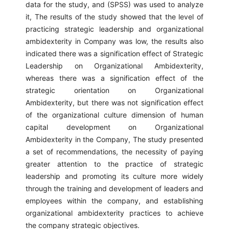
data for the study, and (SPSS) was used to analyze
it, The results of the study showed that the level of
practicing strategic leadership and organizational
ambidexterity in Company was low, the results also
indicated there was a signification effect of Strategic
Leadership on Organizational Ambidexterity,
whereas there was a signification effect of the
strategic orientation on Organizational
Ambidexterity, but there was not signification effect
of the organizational culture dimension of human
capital development on Organizational
Ambidexterity in the Company, The study presented
a set of recommendations, the necessity of paying
greater attention to the practice of strategic
leadership and promoting its culture more widely
through the training and development of leaders and
employees within the company, and establishing
organizational ambidexterity practices to achieve
the company strategic objectives.