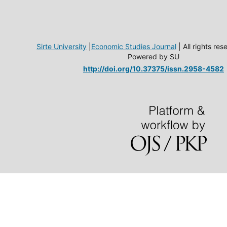
Sirte University
|
Economic Studies Journal
| All rights re
Powered by SU
http://doi.org/10.37375/issn.2958-4582