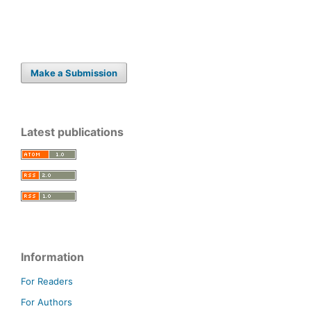
Make a Submission
Latest publications
Information
For Readers
For Authors