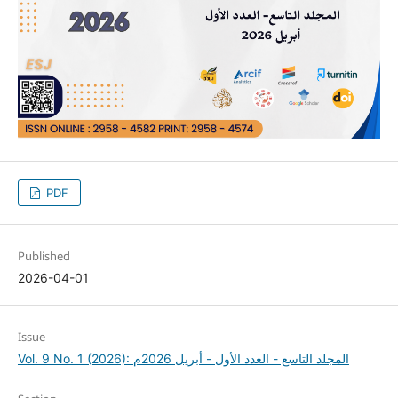
PDF
Published
2026-04-01
Issue
Vol. 9 No. 1 (2026): المجلد التاسع - العدد الأول - أبريل 2026م