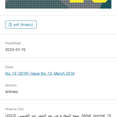
pdf (Arabic)
Published
2023-01-15
Issue
No. 13 (2019): Issue No. 13, March 2019
Section
Articles
How to Cite
,
13
,
Abhat Journal
منهج المقارنة في نقد الشعر عند التليسي. (2023).