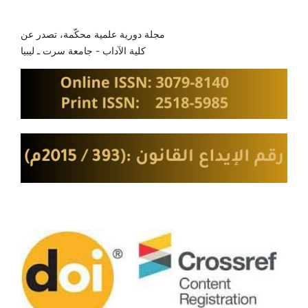
مجلة دورية علمية محكّمة، تصدر عن
كلية الآداب - جامعة سرت ـ ليبيا