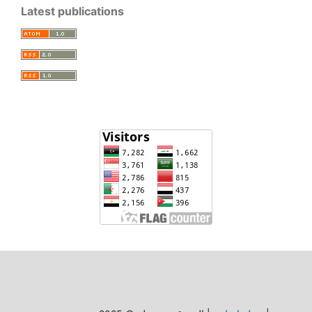
Latest publications