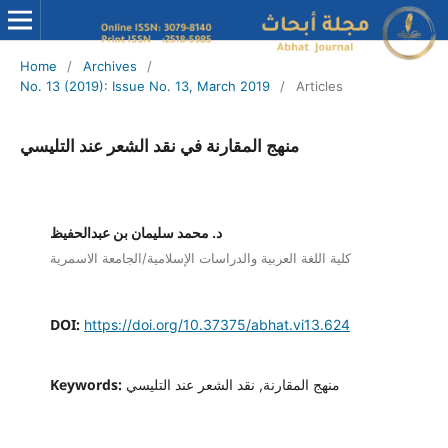
Home
/
Archives
/
No. 13 (2019): Issue No. 13, March 2019
/
Articles
منهج المقارنة في نقد الشعر عند التليسي
د. محمد سليمان بن عبدالحفيظ
كلية اللغة العربية والدراسات الإسلامية/الجامعة الاسمرية
DOI:
https://doi.org/10.37375/abhat.vi13.624
Keywords:
منهج المقارنة, نقد الشعر عند التليسي