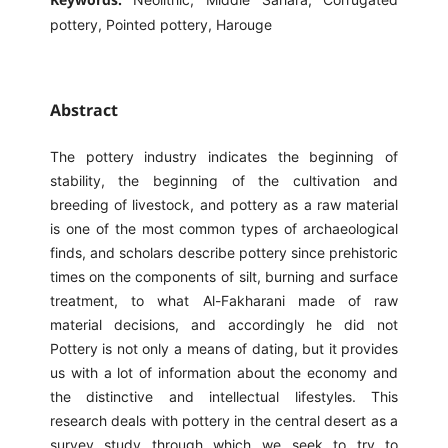
pottery, Pointed pottery, Harouge
Abstract
The pottery industry indicates the beginning of
stability, the beginning of the cultivation and
breeding of livestock, and pottery as a raw material
is one of the most common types of archaeological
finds, and scholars describe pottery since prehistoric
times on the components of silt, burning and surface
treatment, to what Al-Fakharani made of raw
material decisions, and accordingly he did not
Pottery is not only a means of dating, but it provides
us with a lot of information about the economy and
the distinctive and intellectual lifestyles. This
research deals with pottery in the central desert as a
survey study through which we seek to try to