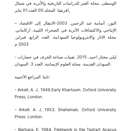
الوسطى. مجلة العبر للدراسات التاريخية والأثرية في شمال
ٕافريقيا. المجلد:05 العدد:01 يناير.
– النور، أسامة عبد الرحمن. 2003-الانتقال إلى الاقتصاد
الإنتاجي والاكتشافات الأثرية في الصحراء الليبية. اركاماني.
مجلة الاثار والانثروبولوجيا السودانية. العدد الرابع. فبراير.
2003 م
- ليلى مختار احمد. 2015. تقنيات صناعة الخزف في حضارات
السودان القديمة. مجلة العلوم الإنسانية. العدد 3. السودان.
ثانيا: المراجع الأجنبية:
- Arkell. A. J, 1949.Early Khartoum. Oxford University
Press, London.
- Arkell. A. J, 1953. Shaheinab. Oxford University
Press. London.
- Barbara. E. 1984. Fieldwork in the Tadrart Acacus