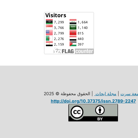
| الحقوق محفوظة © 2025
مجلة ابحاث
|
معة سرت
http://doi.org/10.37375/issn.2789-2247