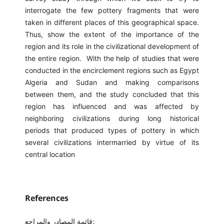
interrogate the few pottery fragments that were
taken in different places of this geographical space.
Thus, show the extent of the importance of the
region and its role in the civilizational development of
the entire region. With the help of studies that were
conducted in the encirclement regions such as Egypt
Algeria and Sudan and making comparisons
between them, and the study concluded that this
region has influenced and was affected by
neighboring civilizations during long historical
periods that produced types of pottery in which
several civilizations intermarried by virtue of its
central location
References
قائمة المصادر والمراجع: