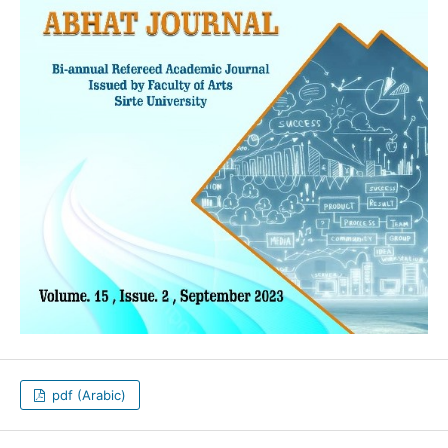
pdf (Arabic)