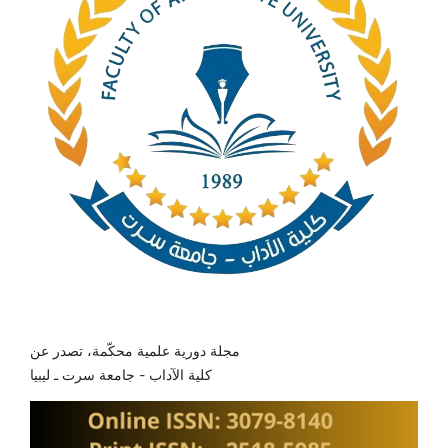
مجلة دورية علمية محكّمة، تصدر عن
كلية الآداب - جامعة سرت ـ ليبيا