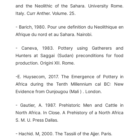
and the Neolithic of the Sahara. University Rome.
Italy. Curr Anther. Volume. 25.
- Barich, 1980. Pour une definition du Neolithique en
Afrique du nord et au Sahara. Nairobi.
- Caneva, 1983. Pottery using Gatherers and
Hunters at Saggai (Sudan) preconditions for food
production. Origini XII. Rome.
-E. Huysecom, 2017. The Emergence of Pottery in
Africa during the Tenth Millennium cal BC: New
Evidence from Ounjougou (Mali ) . London.
- Gautier, A. 1987. Prehistoric Men and Cattle in
North Africa. In Close. A Prehistory of a North Africa
S. M. U. Press Dallas.
- Hachid. M, 2000. The Tassili of the Ajjer. Paris.