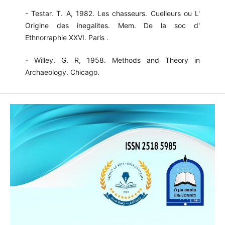
- Testar. T. A, 1982. Les chasseurs. Cuelleurs ou L'
Origine des inegalites. Mem. De la soc d'
Ethnorraphie XXVI. Paris .
- Willey. G. R, 1958. Methods and Theory in
Archaeology. Chicago.