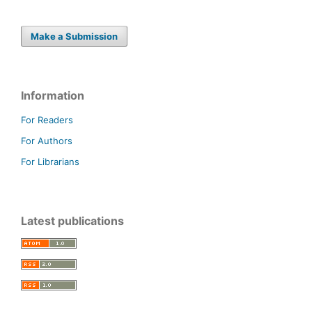
Make a Submission
Information
For Readers
For Authors
For Librarians
Latest publications