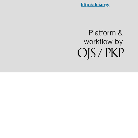
http://doi.org/