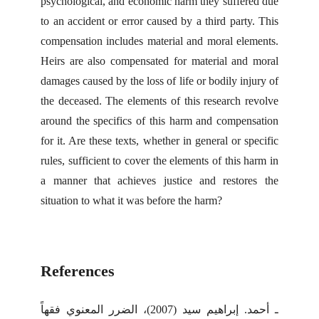
psychological, and economic harm they suffered due
to an accident or error caused by a third party. This
compensation includes material and moral elements.
Heirs are also compensated for material and moral
damages caused by the loss of life or bodily injury of
the deceased. The elements of this research revolve
around the specifics of this harm and compensation
for it. Are these texts, whether in general or specific
rules, sufficient to cover the elements of this harm in
a manner that achieves justice and restores the
situation to what it was before the harm?
References
ـ أحمد. إبراهيم سيد (2007)، الضرر المعنوي فقهاً