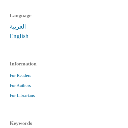
Language
العربية
English
Information
For Readers
For Authors
For Librarians
Keywords