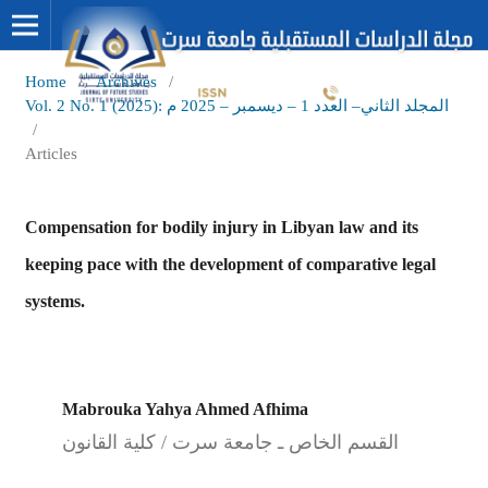
Home
/
Archives
/
Vol. 2 No. 1 (2025): المجلد الثاني– العدد 1 – ديسمبر – 2025 م
/
Articles
Compensation for bodily injury in Libyan law and its
keeping pace with the development of comparative legal
systems.
Mabrouka Yahya Ahmed Afhima
القسم الخاص ـ جامعة سرت / كلية القانون