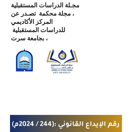
مجـلة الدراسات المستقبلية
، مجلة محكمة تصـدر عن
المركز الأكاديمي
للدراسات المستقبلية
بجامعة سرت ،