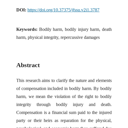
DOI:
https://doi.org/10.37375/jfssu.v2i1.3787
Keywords:
Bodily harm, bodily injury harm, death
harm, physical integrity, repercussive damages
Abstract
This research aims to clarify the nature and elements
of compensation included in bodily harm. By bodily
harm, we mean the violation of the right to bodily
integrity through bodily injury and death.
Compensation is a financial sum paid to the injured
party or their heirs as reparation for the physical,