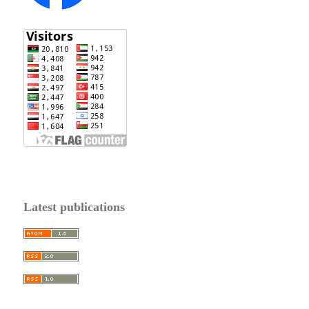
Latest publications