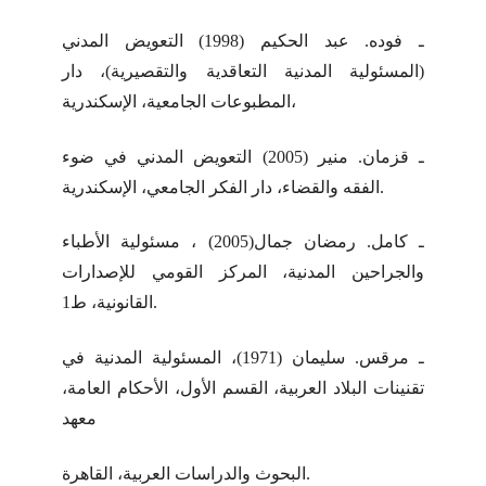
ـ فوده. عبد الحكيم (1998) التعويض المدني
(المسئولية المدنية التعاقدية والتقصيرية)، دار
المطبوعات الجامعية، الإسكندرية،
ـ قزمان. منير (2005) التعويض المدني في ضوء
الفقه والقضاء، دار الفكر الجامعي، الإسكندرية.
ـ كامل. رمضان جمال(2005) ، مسئولية الأطباء
والجراحين المدنية، المركز القومي للإصدارات
القانونية، ط1.
ـ مرقس. سليمان (1971)، المسئولية المدنية في
تقنينات البلاد العربية، القسم الأول، الأحكام العامة،
معهد
البحوث والدراسات العربية، القاهرة.