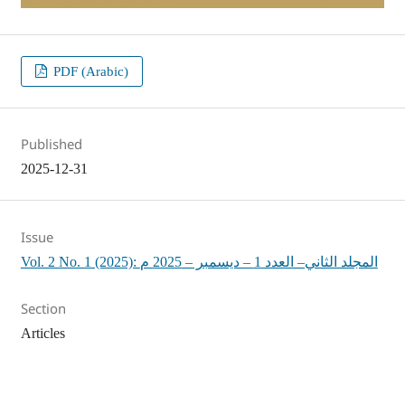
PDF (Arabic)
Published
2025-12-31
Issue
Vol. 2 No. 1 (2025): المجلد الثاني– العدد 1 – ديسمبر – 2025 م
Section
Articles