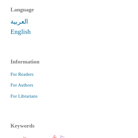
Language
العربية
English
Information
For Readers
For Authors
For Librarians
Keywords