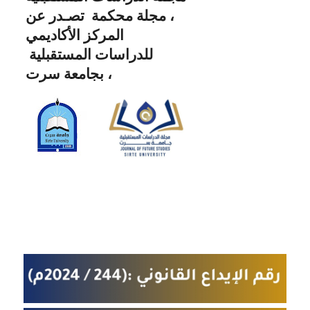
، مجلة محكمة تصـدر عن
المركز الأكاديمي
للدراسات المستقبلية
بجامعة سرت ،