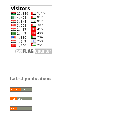
Latest publications