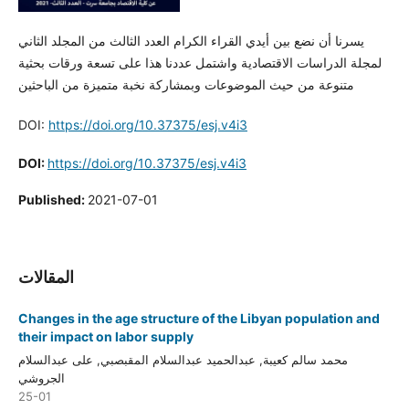
يسرنا أن نضع بين أيدي القراء الكرام العدد الثالث من المجلد الثاني
لمجلة الدراسات الاقتصادية واشتمل عددنا هذا على تسعة ورقات بحثية
متنوعة من حيث الموضوعات وبمشاركة نخبة متميزة من الباحثين
DOI:
https://doi.org/10.37375/esj.v4i3
DOI:
https://doi.org/10.37375/esj.v4i3
Published:
2021-07-01
المقالات
Changes in the age structure of the Libyan population and
their impact on labor supply
محمد سالم كعيبة, عبدالحميد عبدالسلام المقبصبي, على عبدالسلام
الجروشي
25-01