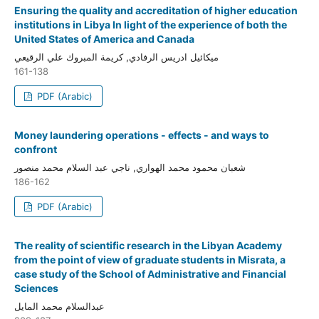
Ensuring the quality and accreditation of higher education
institutions in Libya In light of the experience of both the
United States of America and Canada
ميكائيل ادريس الرفادي, كريمة المبروك علي الرقيعي
161-138
PDF (Arabic)
Money laundering operations - effects - and ways to
confront
شعبان محمود محمد الهواري, ناجي عبد السلام محمد منصور
186-162
PDF (Arabic)
The reality of scientific research in the Libyan Academy
from the point of view of graduate students in Misrata, a
case study of the School of Administrative and Financial
Sciences
عبدالسلام محمد المايل