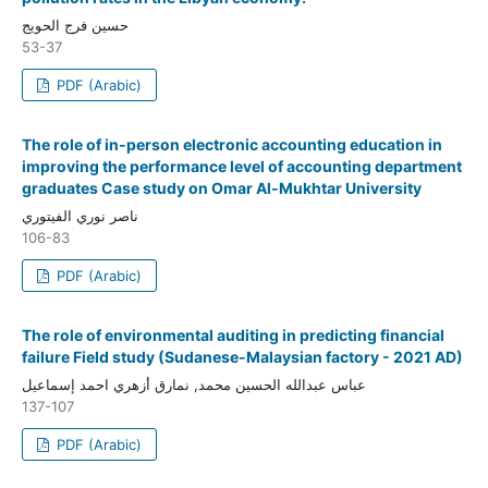
حسين فرج الحويج
53-37
PDF (Arabic)
The role of in-person electronic accounting education in
improving the performance level of accounting department
graduates Case study on Omar Al-Mukhtar University
ناصر نوري الفيتوري
106-83
PDF (Arabic)
The role of environmental auditing in predicting financial
failure Field study (Sudanese-Malaysian factory - 2021 AD)
عباس عبدالله الحسين محمد, نمارق أزهري احمد إسماعيل
137-107
PDF (Arabic)