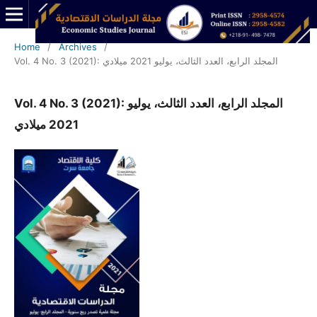
Home
/
Archives
/
Vol. 4 No. 3 (2021): المجلد الرابع، العدد الثالث، يوليو 2021 ميلادي
Vol. 4 No. 3 (2021): المجلد الرابع، العدد الثالث، يوليو
2021 ميلادي