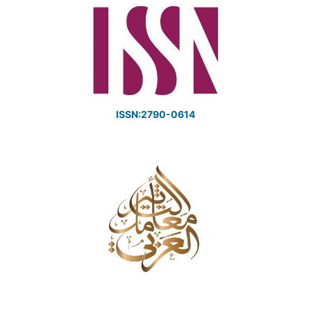
ISSN:2790-0614