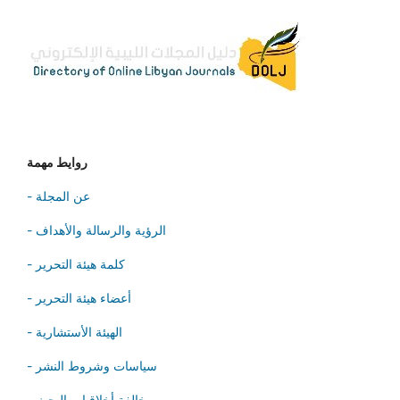
روايط مهمة
- عن المجلة
- الرؤية والرسالة والأهداف
- كلمة هيئة التحرير
- أعضاء هيئة التحرير
- الهيئة الأستشارية
- سياسات وشروط النشر
- مخالفة أخلاقيات البحث