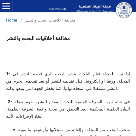
مخالفة أخلاقيات البحث والنشر
/
Home
مخالفة أخلاقيات البحث والنشر
إذا ثبت للمجلة قيام الباحث بنشر البحث الذي قدمه للنشر في
1-
المجلة، ورقيا أو إلكترونيا، قبل تقديمه للنشر أو بعد تقديمه، يحرم من
النشر مستقبلا في المجلة نهائياً، كما تخطر الجهة التي يتبعها بذلك.
في حالة ثبوت السرقة العلمية للبحث المقدم للنشر، تقوم مجلة
2-
البيان العلمية المحكمة، بعد التحقق من صحة واقعة السرقة العلمية،
اتخاذ الإجراءات الآتية:
سحب البحث من المجلة، وإلغائه من سجلاتها وأرشيفها والتنويه