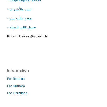
- النشر والأشتراك
- نموذج طلب نشر
- تحميل قالب المجلة
Email
: bayan.j@su.edu.ly
Information
For Readers
For Authors
For Librarians