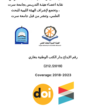
نقابة اعضـاء هيئـة التدريـس بجامعة سرت
، وتخضع لإشراف الهيئة الليبية للبحث
العلمي، وتنشر من قبل جامعة سرت
رقم الايداع بدار الكتب الوطنية بنغازي
(212 /2019)
Coverage: 2018-2023