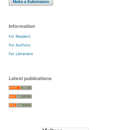
Make a Submission
Information
For Readers
For Authors
For Librarians
Latest publications