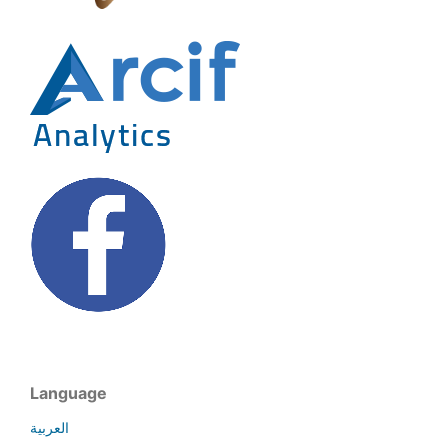
Language
العربية