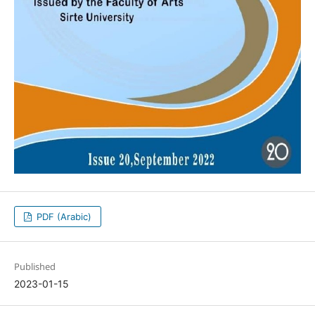
PDF (Arabic)
Published
2023-01-15