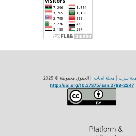
معة سرت
|
مجلة ابحاث
| الحقوق محفوظة © 2025
http://doi.org/10.37375/issn.2789-2247