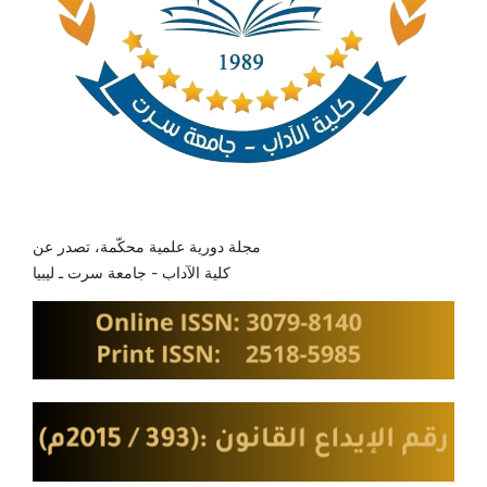
مجلة دورية علمية محكّمة، تصدر عن
كلية الآداب - جامعة سرت ـ ليبيا