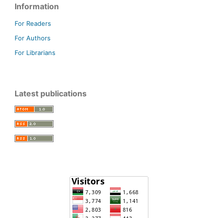
Information
For Readers
For Authors
For Librarians
Latest publications