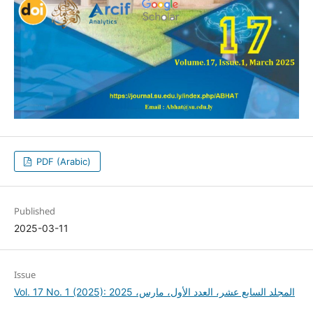
PDF (Arabic)
Published
2025-03-11
Issue
Vol. 17 No. 1 (2025): المجلد السابع عشر، العدد الأول، مارس، 2025