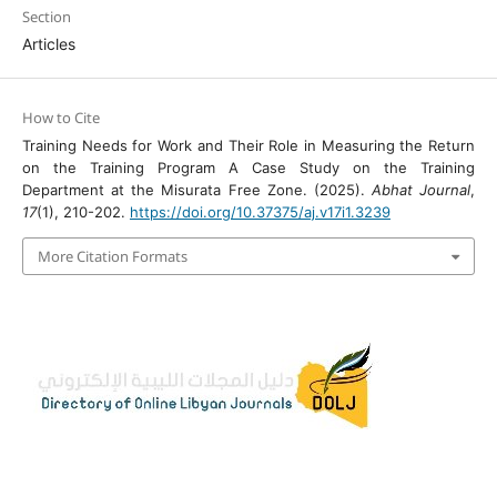
Section
Articles
How to Cite
Training Needs for Work and Their Role in Measuring the Return
on the Training Program A Case Study on the Training
Department at the Misurata Free Zone. (2025).
Abhat Journal
,
17
(1), 210-202.
https://doi.org/10.37375/aj.v17i1.3239
More Citation Formats