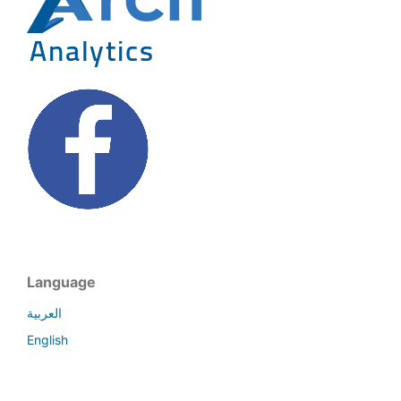
Language
العربية
English