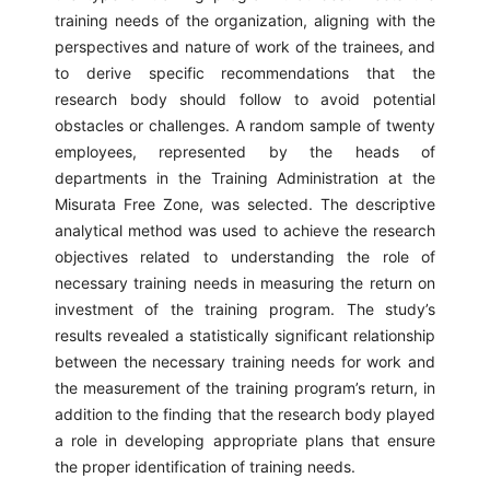
training needs of the organization, aligning with the
perspectives and nature of work of the trainees, and
to derive specific recommendations that the
research body should follow to avoid potential
obstacles or challenges. A random sample of twenty
employees, represented by the heads of
departments in the Training Administration at the
Misurata Free Zone, was selected. The descriptive
analytical method was used to achieve the research
objectives related to understanding the role of
necessary training needs in measuring the return on
investment of the training program. The study’s
results revealed a statistically significant relationship
between the necessary training needs for work and
the measurement of the training program’s return, in
addition to the finding that the research body played
a role in developing appropriate plans that ensure
the proper identification of training needs.