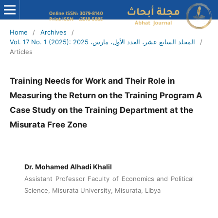
Home
/
Archives
/
/
Vol. 17 No. 1 (2025): المجلد السابع عشر، العدد الأول، مارس، 2025
Articles
Training Needs for Work and Their Role in
Measuring the Return on the Training Program A
Case Study on the Training Department at the
Misurata Free Zone
Dr. Mohamed Alhadi Khalil
Assistant Professor Faculty of Economics and Political
Science, Misurata University, Misurata, Libya