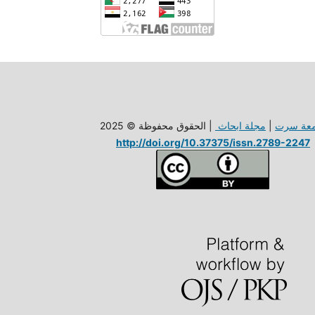
معة سرت
|
مجلة ابحاث
| الحقوق محفوظة © 2025
http://doi.org/10.37375/issn.2789-2247