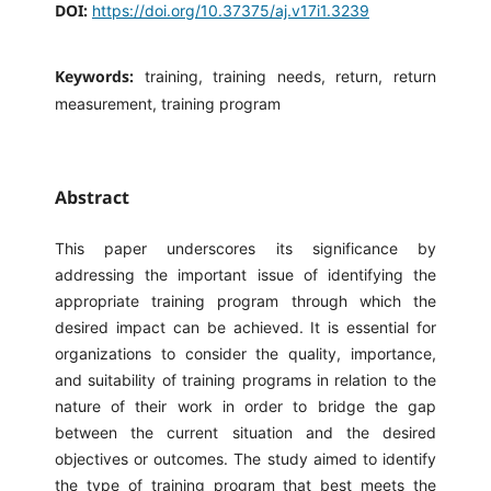
DOI:
https://doi.org/10.37375/aj.v17i1.3239
Keywords:
training, training needs, return, return
measurement, training program
Abstract
This paper underscores its significance by
addressing the important issue of identifying the
appropriate training program through which the
desired impact can be achieved. It is essential for
organizations to consider the quality, importance,
and suitability of training programs in relation to the
nature of their work in order to bridge the gap
between the current situation and the desired
objectives or outcomes. The study aimed to identify
the type of training program that best meets the