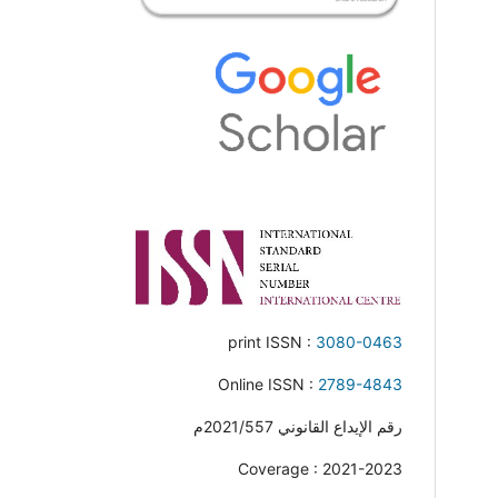
print ISSN :
3080-0463
Online ISSN :
2789-4843
رقم الإيداع القانوني 2021/557م
Coverage : 2021-2023