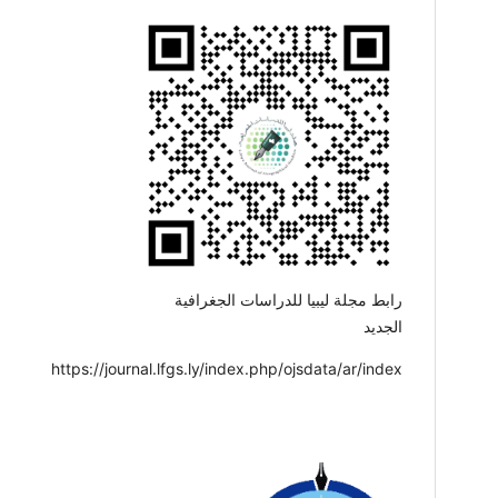
رابط مجلة ليبيا للدراسات الجغرافية
الجديد
https://journal.lfgs.ly/index.php/ojsdata/ar/index