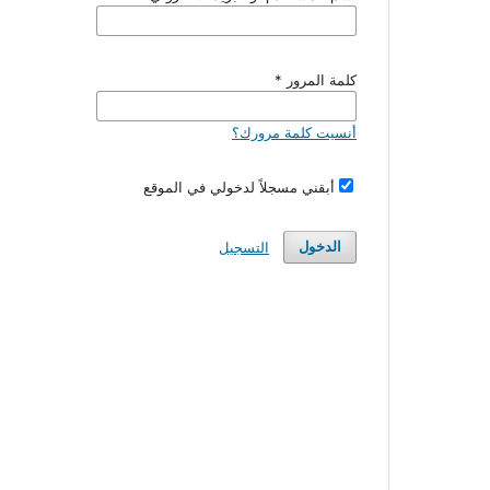
كلمة المرور
*
أنسيت كلمة مرورك؟
أبقني مسجلاً لدخولي في الموقع
الدخول
التسجيل