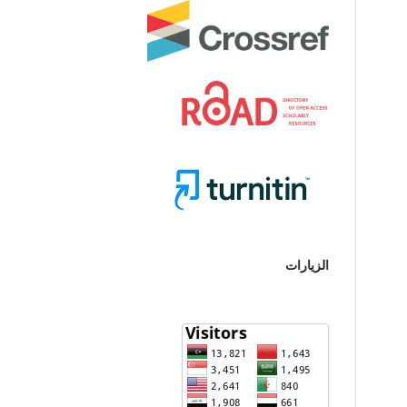
الزيارات