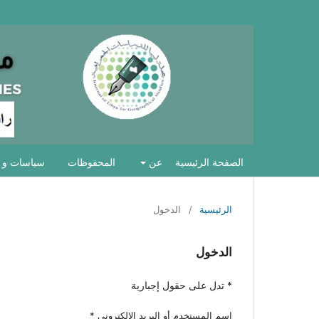
الصفحة الرئيسية
عن
المحفوظات
سياسات و 
الرئيسية
/
الدخول
الدخول
* تدل على حقول إجبارية
اسم المستخدم أو البريد الالكتروني
*