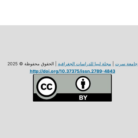
جامعة سرت
|
مجلة ليبيا للدراسات الجغرافية
| الحقوق محفوظة © 2025
http://doi.org/10.37375/issn.2789-4843