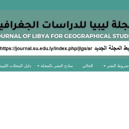
شروط النشر
الحالي
نماذج النشر بالمجلة
دليل المجلات الليبية