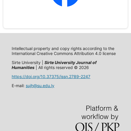
Intellectual property and copy rights according to the
International Creative Commons Attribution 4.0 license
Sirte University |
Sirte University Journal of
Humanities
| All rights reserved © 2026
https://doi.org/10.37375/issn.2789-2247
E-mail:
sujh@su.edu.ly