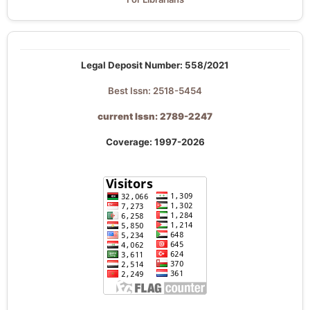
Legal Deposit Number: 558/2021
Best Issn: 2518-5454
current Issn: 2789-2247
Coverage: 1997-2026