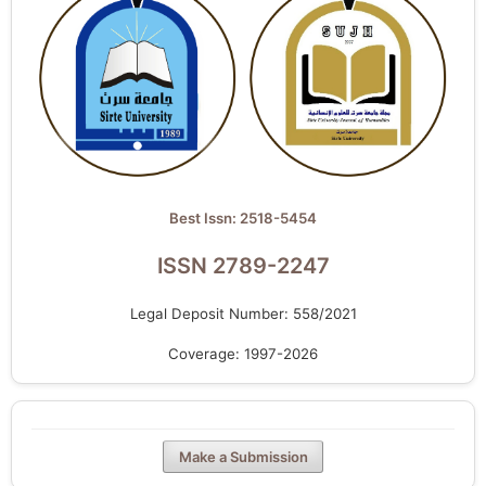
Best Issn: 2518-5454
ISSN 2789-2247
Legal Deposit Number: 558/2021
Coverage: 1997-2026
Make a Submission