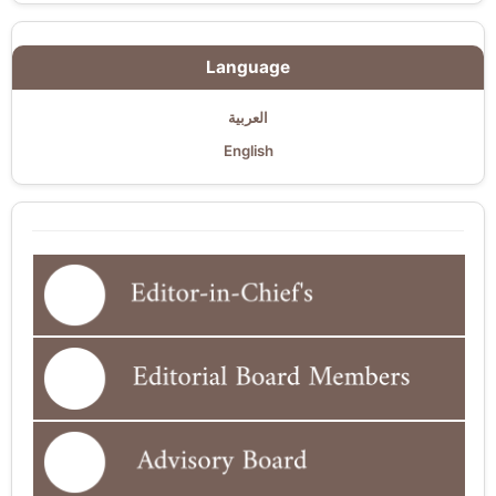
Language
العربية
English