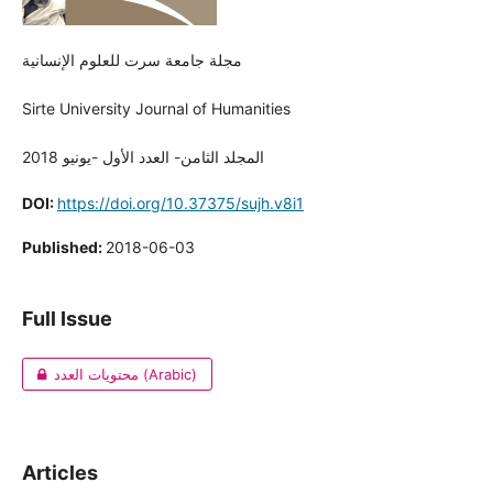
مجلة جامعة سرت للعلوم الإنسانية
Sirte University Journal of Humanities
المجلد الثامن- العدد الأول -يونيو 2018
DOI:
https://doi.org/10.37375/sujh.v8i1
Published:
2018-06-03
Full Issue
محتويات العدد (Arabic)
Articles