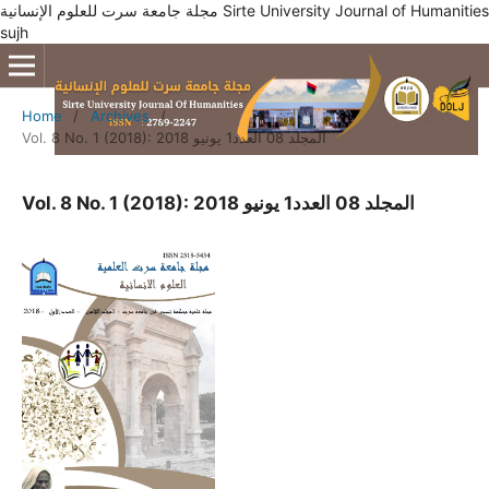
مجلة جامعة سرت للعلوم الإنسانية Sirte University Journal of Humanities
sujh
Home
/
Archives
/
Vol. 8 No. 1 (2018): المجلد 08 العدد1 يونيو 2018
Vol. 8 No. 1 (2018): المجلد 08 العدد1 يونيو 2018