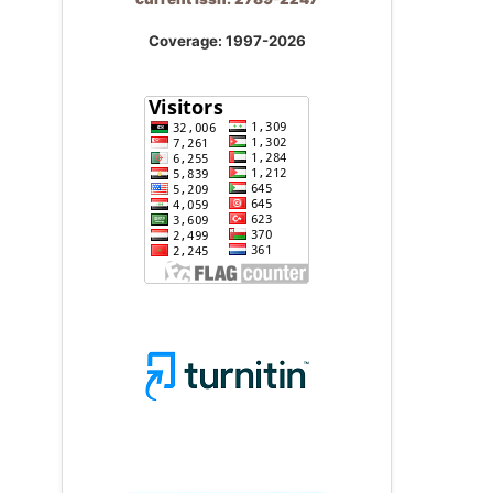
Coverage: 1997-2026