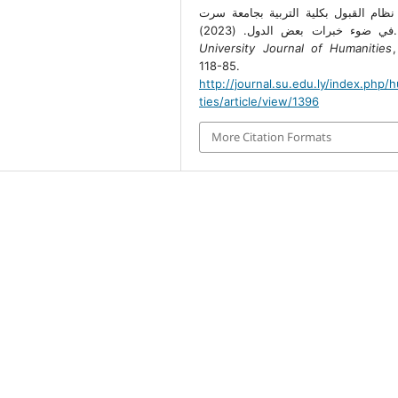
نظام القبول بكلية التربية بجامعة سرت
 الدول. (2023
University Journal of Humanities
118-85.
http://journal.su.edu.ly/index.php/
ties/article/view/1396
More Citation Formats