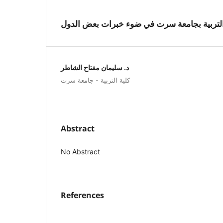
 التربية بجامعة سرت في ضوء خبرات بعض الدول
د. سليمان مفتاح الشاطر
كلية التربية - جامعة سرت
Abstract
No Abstract
References