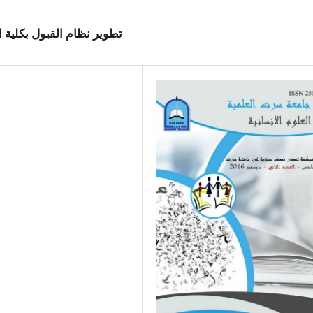
تطوير نظام القبول بكلية