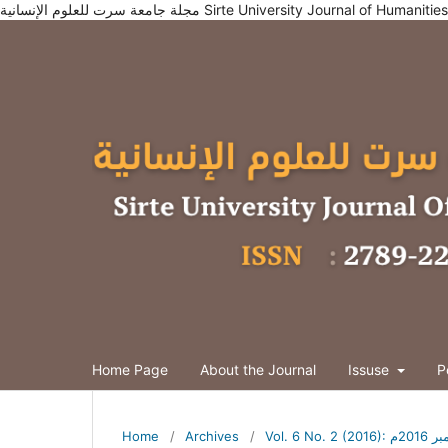
مجلة جامعة سرت للعلوم الإنسانية Sirte University Journal of Humani
Home Page
About the Journal
Issuse
P
Home
/
Archives
/