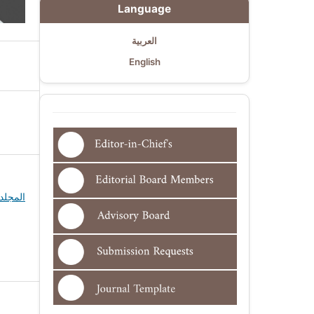
Language
العربية
English